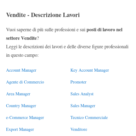
Vendite - Descrizione Lavori
posti di lavoro nel
Vuoi saperne di più sulle professioni e sui
settore Vendite
?
Leggi le descrizioni dei lavori e delle diverse figure professionali
in questo campo:
Account Manager
Key Account Manager
Agente di Commercio
Promoter
Area Manager
Sales Analyst
Country Manager
Sales Manager
e-Commerce Manager
Tecnico Commerciale
Export Manager
Venditore