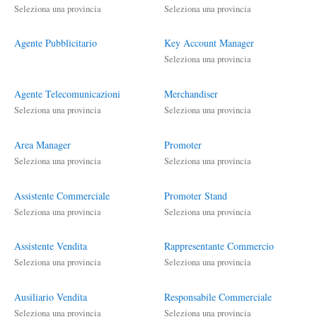
Seleziona una provincia
Seleziona una provincia
Agente Pubblicitario
Key Account Manager
Seleziona una provincia
Agente Telecomunicazioni
Merchandiser
Seleziona una provincia
Seleziona una provincia
Area Manager
Promoter
Seleziona una provincia
Seleziona una provincia
Assistente Commerciale
Promoter Stand
Seleziona una provincia
Seleziona una provincia
Assistente Vendita
Rappresentante Commercio
Seleziona una provincia
Seleziona una provincia
Ausiliario Vendita
Responsabile Commerciale
Seleziona una provincia
Seleziona una provincia