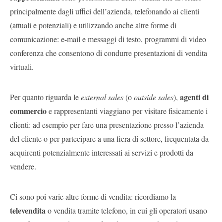
principalmente dagli uffici dell’azienda, telefonando ai clienti
(attuali e potenziali) e utilizzando anche altre forme di
comunicazione: e-mail e messaggi di testo, programmi di video
conferenza che consentono di condurre presentazioni di vendita
virtuali.
agenti di
Per quanto riguarda le
external sales
(o
outside sales
),
commercio
e rappresentanti viaggiano per visitare fisicamente i
clienti: ad esempio per fare una presentazione presso l’azienda
del cliente o per partecipare a una fiera di settore, frequentata da
acquirenti potenzialmente interessati ai servizi e prodotti da
vendere.
Ci sono poi varie altre forme di vendita: ricordiamo la
televendita
o vendita tramite telefono, in cui gli operatori usano