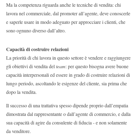
Ma la competenza riguarda anche le tecniche di vendita: chi
lavora nel commerciale, dal promoter all’agente, deve conoscerle
e saperle usare in modo adeguato per approcciare i clienti, che
sono ognuno diverso dall’altro.
Capacità di costruire relazioni
La priorità di chi lavora in questo settore è vendere e raggiungere
gli obiettivi di vendita del
team
: per questo bisogna avere buone
capacità interpersonali ed essere in grado di costruire relazioni di
lungo periodo, ascoltando le esigenze del cliente, sia prima che
dopo la vendita.
Il successo di una trattativa spesso dipende proprio dall’empatia
dimostrata dal rappresentante o dall’agente di commercio, e dalla
sua capacità di agire da consulente di fiducia - e non solamente
da venditore.