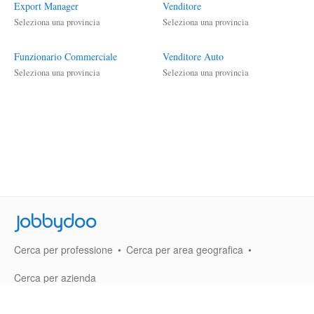
Export Manager
Venditore
Seleziona una provincia
Seleziona una provincia
Funzionario Commerciale
Venditore Auto
Seleziona una provincia
Seleziona una provincia
Jobbydoo
Cerca per professione
Cerca per area geografica
Cerca per azienda
Termini e Condizioni
Privacy
Contatti