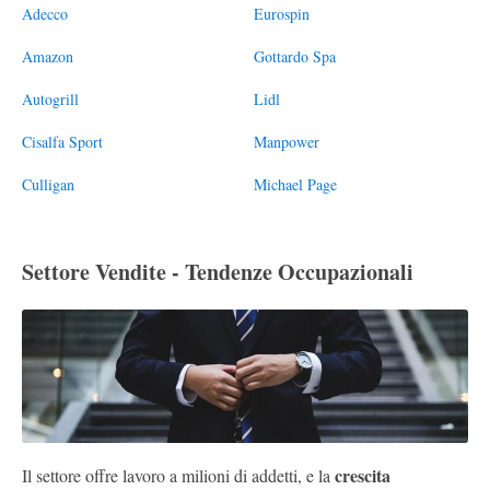
Adecco
Eurospin
Amazon
Gottardo Spa
Autogrill
Lidl
Cisalfa Sport
Manpower
Culligan
Michael Page
Settore Vendite - Tendenze Occupazionali
crescita
Il settore offre lavoro a milioni di addetti, e la