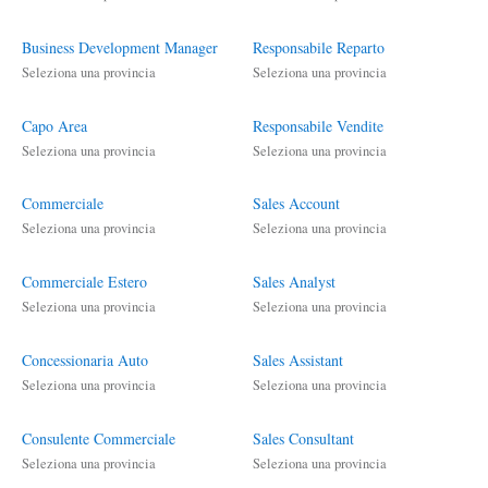
Business Development Manager
Responsabile Reparto
Seleziona una provincia
Seleziona una provincia
Capo Area
Responsabile Vendite
Seleziona una provincia
Seleziona una provincia
Commerciale
Sales Account
Seleziona una provincia
Seleziona una provincia
Commerciale Estero
Sales Analyst
Seleziona una provincia
Seleziona una provincia
Concessionaria Auto
Sales Assistant
Seleziona una provincia
Seleziona una provincia
Consulente Commerciale
Sales Consultant
Seleziona una provincia
Seleziona una provincia