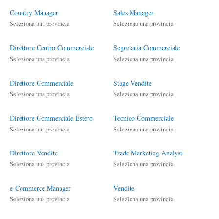
Country Manager
Sales Manager
Seleziona una provincia
Seleziona una provincia
Direttore Centro Commerciale
Segretaria Commerciale
Seleziona una provincia
Seleziona una provincia
Direttore Commerciale
Stage Vendite
Seleziona una provincia
Seleziona una provincia
Direttore Commerciale Estero
Tecnico Commerciale
Seleziona una provincia
Seleziona una provincia
Direttore Vendite
Trade Marketing Analyst
Seleziona una provincia
Seleziona una provincia
e-Commerce Manager
Vendite
Seleziona una provincia
Seleziona una provincia