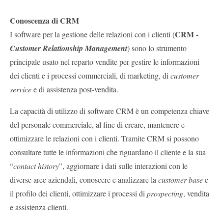
Conoscenza di CRM
CRM -
I software per la gestione delle relazioni con i clienti (
Customer Relationship Management
) sono lo strumento
principale usato nel reparto vendite per gestire le informazioni
dei clienti e i processi commerciali, di marketing, di
customer
service
e di assistenza post-vendita.
La capacità di utilizzo di software CRM è un competenza chiave
del personale commerciale, al fine di creare, mantenere e
ottimizzare le relazioni con i clienti. Tramite CRM si possono
consultare tutte le informazioni che riguardano il cliente e la sua
“
contact history
”, aggiornare i dati sulle interazioni con le
diverse aree aziendali, conoscere e analizzare la
customer base
e
il profilo dei clienti, ottimizzare i processi di
prospecting
, vendita
e assistenza clienti.