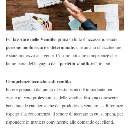
lavorare nelle Vendite
Per
, prima di tutto è necessario essere
persone molto sicure e determinate
, che amano chiacchierare
e stare in mezzo alla gente. Ci sono poi altre competenze che
perfetto venditore
fanno parte del bagaglio del “
”, tra cui:
Competenze tecniche e di vendita
Essere preparati dal punto di vista tecnico è importante per
essere un vero professionista delle vendite: bisogna conoscere
bene tutte le caratteristiche del prodotto da vendere, le differenze
rispetto alla concorrenza, il settore di mercato in cui si opera, per
rispondere in maniera convincente alle domande dei clienti.