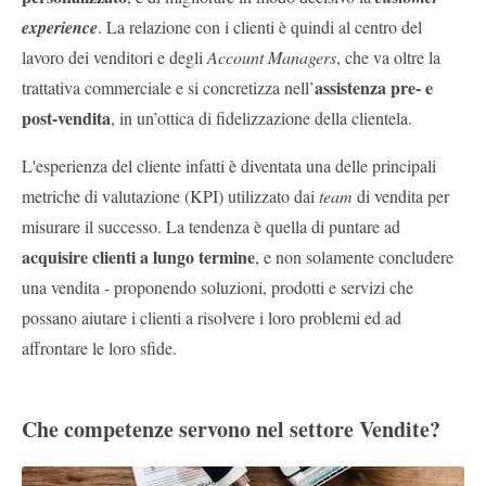
experience
. La relazione con i clienti è quindi al centro del
lavoro dei venditori e degli
Account Managers
, che va oltre la
assistenza pre- e
trattativa commerciale e si concretizza nell’
post-vendita
, in un’ottica di fidelizzazione della clientela.
L'esperienza del cliente infatti è diventata una delle principali
metriche di valutazione (KPI) utilizzato dai
team
di vendita per
misurare il successo. La tendenza è quella di puntare ad
acquisire clienti a lungo termine
, e non solamente concludere
una vendita - proponendo soluzioni, prodotti e servizi che
possano aiutare i clienti a risolvere i loro problemi ed ad
affrontare le loro sfide.
Che competenze servono nel settore Vendite?