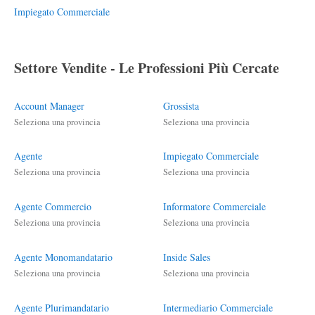
Impiegato Commerciale
Settore Vendite - Le Professioni Più Cercate
Account Manager
Grossista
Seleziona una provincia
Seleziona una provincia
Agente
Impiegato Commerciale
Seleziona una provincia
Seleziona una provincia
Agente Commercio
Informatore Commerciale
Seleziona una provincia
Seleziona una provincia
Agente Monomandatario
Inside Sales
Seleziona una provincia
Seleziona una provincia
Agente Plurimandatario
Intermediario Commerciale