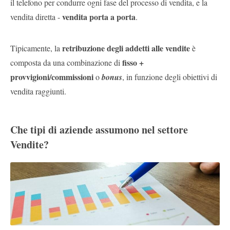
il telefono per condurre ogni fase del processo di vendita, e la
vendita porta a porta
vendita diretta -
.
retribuzione degli addetti alle vendite
Tipicamente, la
è
fisso +
composta da una combinazione di
provvigioni/commissioni
o
bonus
, in funzione degli obiettivi di
vendita raggiunti.
Che tipi di aziende assumono nel settore
Vendite?