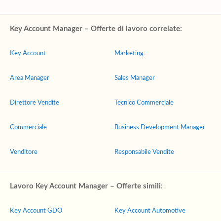
Key Account Manager – Offerte di lavoro correlate:
Key Account
Marketing
Area Manager
Sales Manager
Direttore Vendite
Tecnico Commerciale
Commerciale
Business Development Manager
Venditore
Responsabile Vendite
Lavoro Key Account Manager – Offerte simili:
Key Account GDO
Key Account Automotive