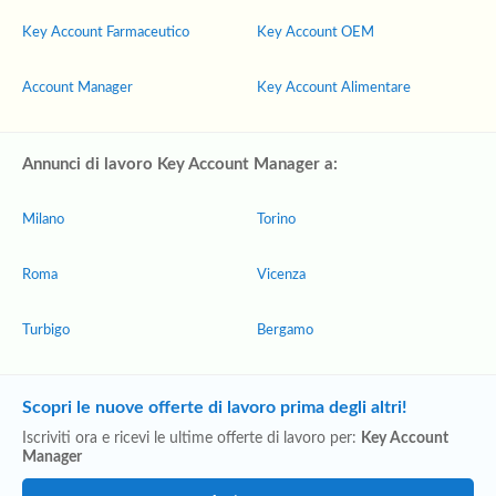
Key Account Farmaceutico
Key Account OEM
Account Manager
Key Account Alimentare
Annunci di lavoro Key Account Manager a:
Milano
Torino
Roma
Vicenza
Turbigo
Bergamo
Scopri le nuove offerte di lavoro prima degli altri!
Iscriviti ora e ricevi le ultime offerte di lavoro per:
Key Account
Manager