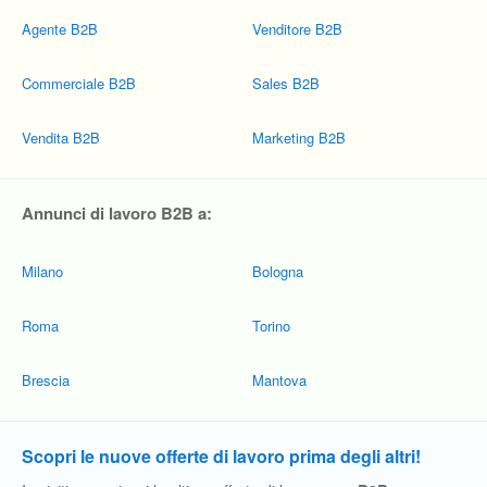
Agente B2B
Venditore B2B
Commerciale B2B
Sales B2B
Vendita B2B
Marketing B2B
Annunci di lavoro B2B a:
Milano
Bologna
Roma
Torino
Brescia
Mantova
Scopri le nuove offerte di lavoro prima degli altri!