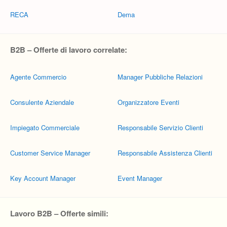
RECA
Dema
B2B – Offerte di lavoro correlate:
Agente Commercio
Manager Pubbliche Relazioni
Consulente Aziendale
Organizzatore Eventi
Impiegato Commerciale
Responsabile Servizio Clienti
Customer Service Manager
Responsabile Assistenza Clienti
Key Account Manager
Event Manager
Lavoro B2B – Offerte simili: