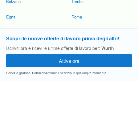
Bolzano
Trento
Egna
Roma
Scopri le nuove offerte di lavoro prima degli altri!
Iscriviti ora e ricevi le ultime offerte di lavoro per:
Wurth
Servizio gratuito. Potrai disattivare il servizio in qualunque momento