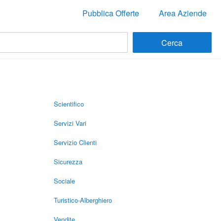
Pubblica Offerte
Area Aziende
Scientifico
Servizi Vari
Servizio Clienti
Sicurezza
Sociale
Turistico-Alberghiero
Vendite