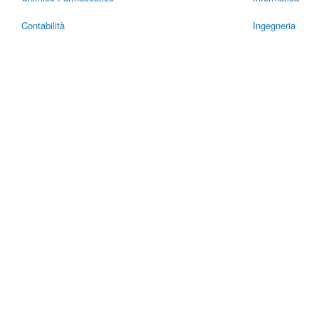
Contabilità
Ingegneria