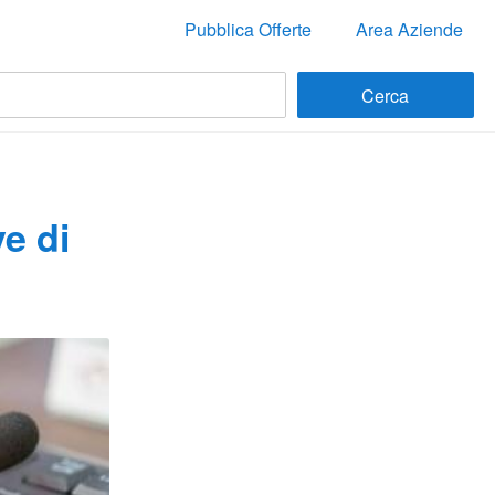
Pubblica Offerte
Area Aziende
e di