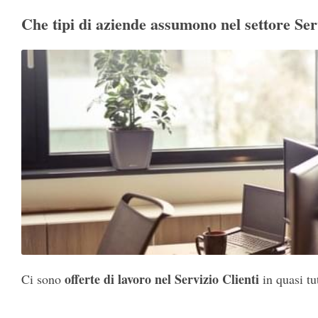
Che tipi di aziende assumono nel settore Ser
offerte di lavoro nel Servizio Clienti
Ci sono
in quasi tut