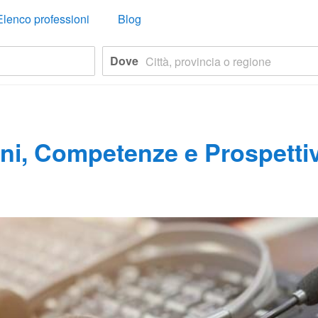
Elenco professioni
Blog
Dove
oni, Competenze e Prospettiv