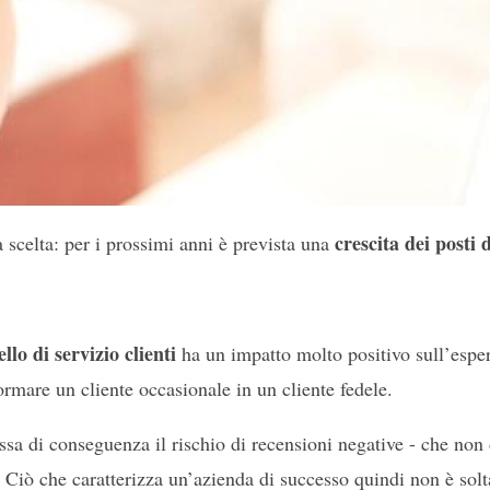
crescita dei posti 
scelta: per i prossimi anni è prevista una
ello di servizio clienti
ha un impatto molto positivo sull’espe
rmare un cliente occasionale in un cliente fedele.
assa di conseguenza il rischio di recensioni negative - che non
e. Ciò che caratterizza un’azienda di successo quindi non è solt