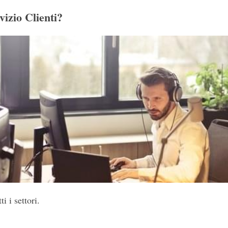
vizio Clienti?
ti i settori.