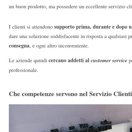
un buon prodotto, ma possedere un eccellente servizio cli
supporto prima, durante e dopo u
I clienti si attendono
dare una soluzione soddisfacente in risposta a qualsiasi
consegna
, e ogni altro inconveniente.
cercano addetti al
Le aziende quindi
customer service
pe
professionale.
Che competenze servono nel Servizio Client