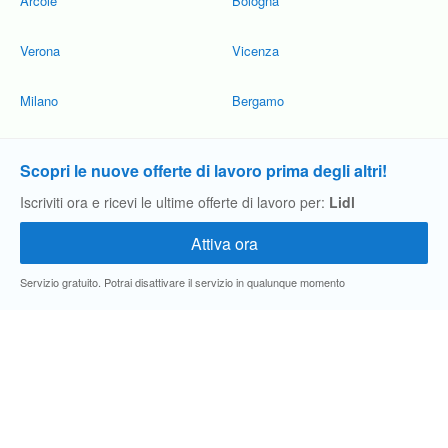
Arcole
Bologna
Verona
Vicenza
Milano
Bergamo
Scopri le nuove offerte di lavoro prima degli altri!
Iscriviti ora e ricevi le ultime offerte di lavoro per:
Lidl
Servizio gratuito. Potrai disattivare il servizio in qualunque momento