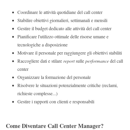
Coordinare le attività quotidiane del call center
Stabilire obiettivi giornalieri, settimanali e mensili
Gestire il budget dedicato alle attività del call center
Pianificare l'utilizzo ottimale delle risorse umane e
tecnologiche a disposizione
Motivare il personale per raggiungere gli obiettivi stabiliti
Raccogliere dati e stilare
report
sulle
performance
del call
center
Organizzare la formazione del personale
Risolvere le situazioni potenzialmente critiche (reclami,
richieste complesse...)
Gestire i rapporti con clienti e responsabili
Come Diventare Call Center Manager?