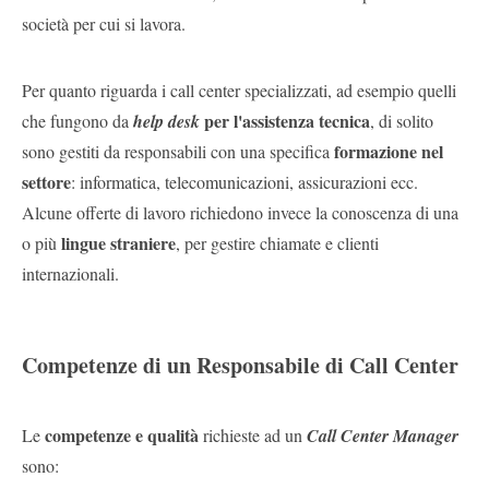
società per cui si lavora.
Per quanto riguarda i call center specializzati, ad esempio quelli
per l'assistenza tecnica
che fungono da
help desk
, di solito
formazione nel
sono gestiti da responsabili con una specifica
settore
: informatica, telecomunicazioni, assicurazioni ecc.
Alcune offerte di lavoro richiedono invece la conoscenza di una
lingue straniere
o più
, per gestire chiamate e clienti
internazionali.
Competenze di un Responsabile di Call Center
competenze e qualità
Le
richieste ad un
Call Center Manager
sono: