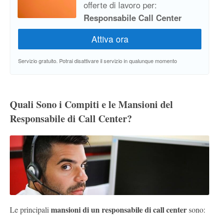
offerte di lavoro per:
Responsabile Call Center
Servizio gratuito. Potrai disattivare il servizio in qualunque momento
Quali Sono i Compiti e le Mansioni del
Responsabile di Call Center?
mansioni di un responsabile di call center
Le principali
sono: