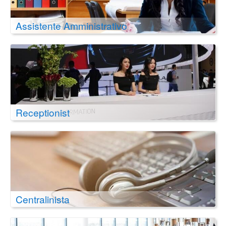
Assistente Amministrativo
Receptionist
Centralinista