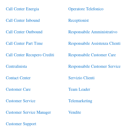
Call Center Energia
Operatore Telefonico
Call Center Inbound
Receptionist
Call Center Outbound
Responsabile Amministrativo
Call Center Part Time
Responsabile Assistenza Clienti
Call Center Recupero Crediti
Responsabile Customer Care
Centralinista
Responsabile Customer Service
Contact Center
Servizio Clienti
Customer Care
Team Leader
Customer Service
Telemarketing
Customer Service Manager
Vendite
Customer Support