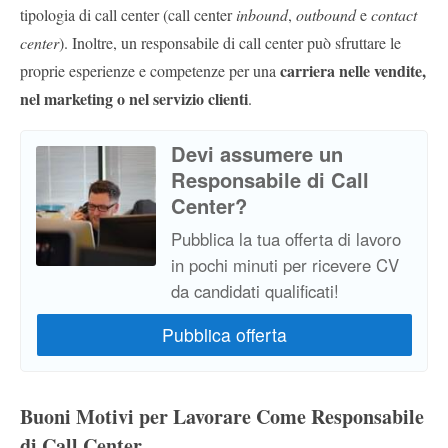
tipologia di call center (call center
inbound
,
outbound
e
contact
center
). Inoltre, un responsabile di call center può sfruttare le
carriera nelle vendite,
proprie esperienze e competenze per una
nel marketing o nel servizio clienti
.
Devi assumere un
Responsabile di Call
Center?
Pubblica la tua offerta di lavoro
in pochi minuti per ricevere CV
da candidati qualificati!
Buoni Motivi per Lavorare Come Responsabile
di Call Center