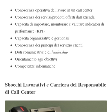
Conoscenza operativa del lavoro in un call center
Conoscenza dei servizi/prodotti offerti dall'azienda
Capacità di impostare, monitorare e valutare indicatori di
performance (KPI)
Capacità organizzative e gestionali
Conoscenza dei principi del servizio clienti
Doti comunicative e di
leadership
Orientamento agli obiettivi
Competenze informatiche
Sbocchi Lavorativi e Carriera del Responsabile
di Call Center