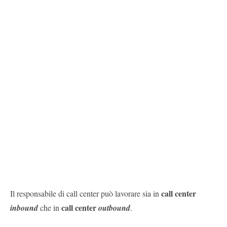
call center
Il responsabile di call center può lavorare sia in
call center
inbound
che in
outbound
.