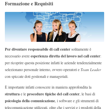
Formazione e Requisiti
Per diventare responsabile di call center
solitamente è
esperienza diretta del lavoro nel call center
necessario avere
:
per ricoprire questa posizione infatti le aziende tendenzialmente
selezionano personale interno, ovvero operatori e
Team Leader
con spiccate doti gestionali e manageriali.
È importante infatti conoscere in maniera approfondita la
struttura
procedure tipiche del call center
e le
, le basi di
psicologia della comunicazione
, i software e gli strumenti di
telecomunicazione utilizzati, oltre che i servizi e i prodotti della