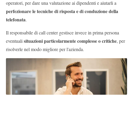
operatori, per dare una valutazione ai dipendenti e aiutarli a
perfezionare le tecniche di risposta e di conduzione della
telefonata
.
Il responsabile di call center gestisce invece in prima persona
situazioni particolarmente complesse o critiche
eventuali
, per
risolverle nel modo migliore per l'azienda.