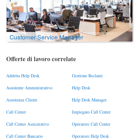
Customer Service Manager
Offerte di lavoro correlate
Addetta Help Desk
Gestione Reclami
Assistente Amministrativo
Help Desk
Assistenza Clienti
Help Desk Manager
Call Center
Impiegato Call Center
Call Center Assicurativo
Operatore Call Center
Call Center Bancario
Operatore Help Desk