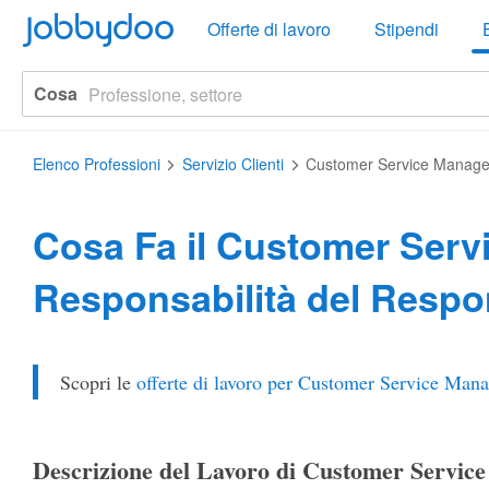
Jobbydoo
Offerte di lavoro
Stipendi
Cosa
Elenco Professioni
Servizio Clienti
Customer Service Manage
Cosa Fa il Customer Serv
Responsabilità del Respon
Scopri le
offerte di lavoro per Customer Service Mana
Descrizione del Lavoro di Customer Servic