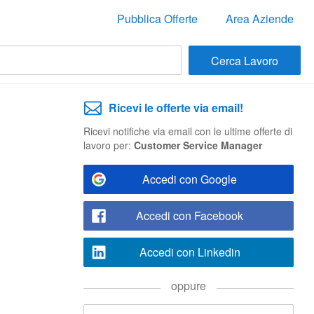
Pubblica Offerte
Area Aziende
Ricevi le offerte via email!
Ricevi notifiche via email con le ultime offerte di
lavoro per:
Customer Service Manager
Accedi con Google
Accedi con Facebook
Accedi con Linkedin
oppure