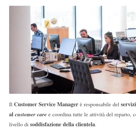
Customer Service Manager
servizi
Il
è responsabile del
al
customer care
e coordina tutte le attività del reparto, c
soddisfazione della clientela
livello di
.