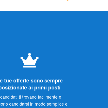
e tue offerte sono sempre
posizionate ai primi posti
 candidati ti trovano facilmente e
ono candidarsi in modo semplice e