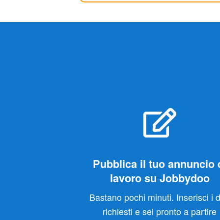
Pubblica il tuo annuncio 
lavoro su Jobbydoo
Bastano pochi minuti. Inserisci i d
richiesti e sei pronto a partire