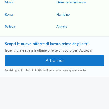
Milano
Desenzano del Garda
Roma
Fiumicino
Padova
Altivole
Scopri le nuove offerte di lavoro prima degli altri!
Iscriviti ora e ricevi le ultime offerte di lavoro per:
Autogrill
Servizio gratuito. Potrai disattivare il servizio in qualunque momento