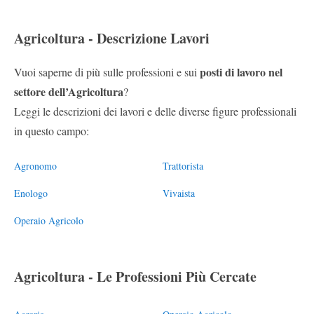
Agricoltura - Descrizione Lavori
posti di lavoro nel
Vuoi saperne di più sulle professioni e sui
settore dell’Agricoltura
?
Leggi le descrizioni dei lavori e delle diverse figure professionali
in questo campo:
Agronomo
Trattorista
Enologo
Vivaista
Operaio Agricolo
Agricoltura - Le Professioni Più Cercate