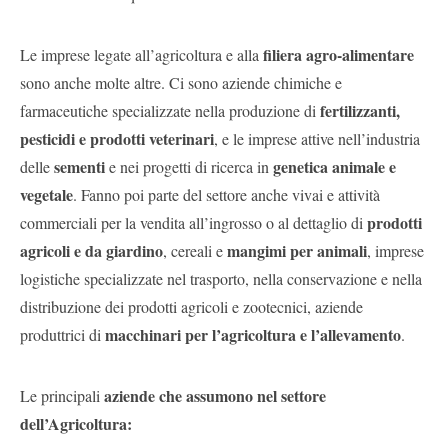
filiera agro-alimentare
Le imprese legate all’agricoltura e alla
sono anche molte altre. Ci sono aziende chimiche e
fertilizzanti,
farmaceutiche specializzate nella produzione di
pesticidi e prodotti veterinari
, e le imprese attive nell’industria
sementi
genetica animale e
delle
e nei progetti di ricerca in
vegetale
. Fanno poi parte del settore anche vivai e attività
prodotti
commerciali per la vendita all’ingrosso o al dettaglio di
agricoli e da giardino
mangimi per animali
, cereali e
, imprese
logistiche specializzate nel trasporto, nella conservazione e nella
distribuzione dei prodotti agricoli e zootecnici, aziende
macchinari per l’agricoltura e l’allevamento
produttrici di
.
aziende che assumono nel settore
Le principali
dell’Agricoltura: