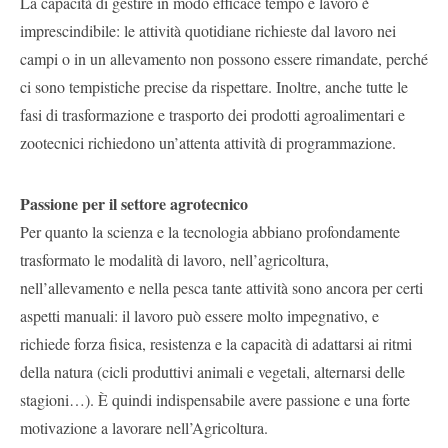
La capacità di gestire in modo efficace tempo e lavoro è
imprescindibile: le attività quotidiane richieste dal lavoro nei
campi o in un allevamento non possono essere rimandate, perché
ci sono tempistiche precise da rispettare. Inoltre, anche tutte le
fasi di trasformazione e trasporto dei prodotti agroalimentari e
zootecnici richiedono un’attenta attività di programmazione.
Passione per il settore agrotecnico
Per quanto la scienza e la tecnologia abbiano profondamente
trasformato le modalità di lavoro, nell’agricoltura,
nell’allevamento e nella pesca tante attività sono ancora per certi
aspetti manuali: il lavoro può essere molto impegnativo, e
richiede forza fisica, resistenza e la capacità di adattarsi ai ritmi
della natura (cicli produttivi animali e vegetali, alternarsi delle
stagioni…). È quindi indispensabile avere passione e una forte
motivazione a lavorare nell’Agricoltura.