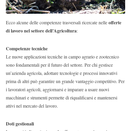
offerte
Ecco alcune delle competenze trasversali ricercate nelle
di lavoro nel settore dell’Agricoltura
:
Competenze tecniche
Le nuove applicazioni tecniche in campo agrario e zootecnico
sono fondamentali per il futuro del settore. Per chi gestisce
un’azienda agricola, adottare tecnologie e processi innovativi
prima di altri può garantire un grande vantaggio competitivo. Per
i lavoratori agricoli, aggiornarsi e imparare a usare nuovi
macchinari e strumenti permette di riqualificarsi e mantenersi
attivi nel mercato del lavoro.
Doti gestionali