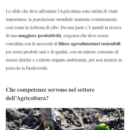
Le sfide che deve affrontare l’Agricoltura sono infatti di vitale
importanza: la popolazione mondiale aumenta costantemente,
così come la richiesta di cibo. Da una parte c’è quindi la ricerca
maggiore produttività
di una
, esigenza che deve essere
filiere agroalimentari sostenibili
conciliata con la necessità di
:
per avere prodotti sani e di qualità, con un minore consumo di
risorse idriche e
a ridotto impatto ambientale, per non mettere in
pericolo la biodiversità.
Che competenze servono nel settore
dell’Agricoltura?