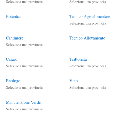
Seleziona una provincia
Seleziona una provincia
Botanica
Tecnico Agroalimentare
Seleziona una provincia
Cantiniere
Tecnico Allevamento
Seleziona una provincia
Casaro
Trattorista
Seleziona una provincia
Seleziona una provincia
Enologo
Vino
Seleziona una provincia
Seleziona una provincia
Manutenzione Verde
Seleziona una provincia