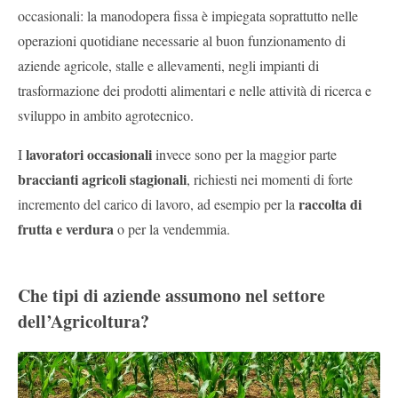
occasionali: la manodopera fissa è impiegata soprattutto nelle
operazioni quotidiane necessarie al buon funzionamento di
aziende agricole, stalle e allevamenti, negli impianti di
trasformazione dei prodotti alimentari e nelle attività di ricerca e
sviluppo in ambito agrotecnico.
lavoratori occasionali
I
invece sono per la maggior parte
braccianti agricoli stagionali
, richiesti nei momenti di forte
raccolta di
incremento del carico di lavoro, ad esempio per la
frutta e verdura
o per la vendemmia.
Che tipi di aziende assumono nel settore
dell’Agricoltura?