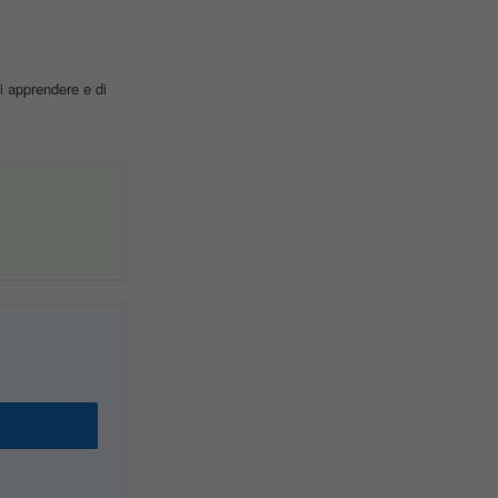
i apprendere e di