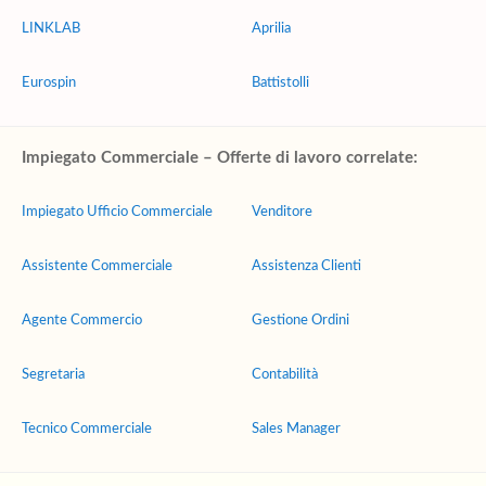
LINKLAB
Aprilia
Eurospin
Battistolli
Impiegato Commerciale – Offerte di lavoro correlate:
Impiegato Ufficio Commerciale
Venditore
Assistente Commerciale
Assistenza Clienti
Agente Commercio
Gestione Ordini
Segretaria
Contabilità
Tecnico Commerciale
Sales Manager