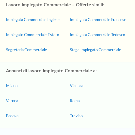
Lavoro Impiegato Commerciale – Offerte simili:
Impiegata Commerciale Inglese
Impiegata Commerciale Francese
Impiegato Commerciale Estero
Impiegata Commerciale Tedesco
Segretaria Commerciale
Stage Impiegato Commerciale
Annunci di lavoro Impiegato Commerciale a:
Milano
Vicenza
Verona
Roma
Padova
Treviso