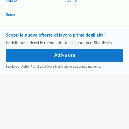
Milano
Como
Roma
Scopri le nuove offerte di lavoro prima degli altri!
Iscriviti ora e ricevi le ultime offerte di lavoro per:
Sicuritalia
Servizio gratuito. Potrai disattivare il servizio in qualunque momento