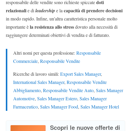
doti
responsabile delle vendite sono richieste spiccate
relazionali
capacità di prendere decisioni
e di
leadership
e la
in modo rapido. Infine, un'altra caratteristica personale molto
la resistenza allo stress
importante è
dovuto alla necessità di
raggiungere determinati obiettivi di vendita e di fatturato.
Altri nomi per questa professione:
Responsabile
Commerciale
,
Responsabile Vendite
Ricerche di lavoro simili:
Export Sales Manager
,
International Sales Manager
,
Responsabile Vendite
Abbigliamento
,
Responsabile Vendite Auto
,
Sales Manager
Automotive
,
Sales Manager Estero
,
Sales Manager
Farmaceutico
,
Sales Manager Food
,
Sales Manager Hotel
Scopri le nuove offerte di