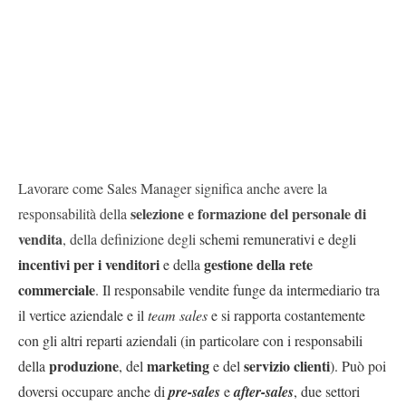
Lavorare come Sales Manager significa anche avere la
selezione e formazione del personale di
responsabilità della
vendita
, della definizione degli
schemi remunerativi
e degli
incentivi per i venditori
gestione della rete
e della
commerciale
. Il responsabile vendite funge da intermediario tra
il vertice aziendale e il
team sales
e si rapporta costantemente
con gli altri reparti aziendali (in particolare con i responsabili
produzione
marketing
servizio clienti
della
, del
e del
). Può poi
doversi occupare anche di
pre-sales
e
after-sales
, due settori