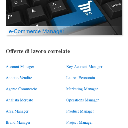
e-Commerce Manager
Offerte di lavoro correlate
Account Manager
Key Account Manager
Addetto Vendite
Laurea Economia
Agente Commercio
Marketing Manager
Analista Mercato
Operations Manager
Area Manager
Product Manager
Brand Manager
Project Manager