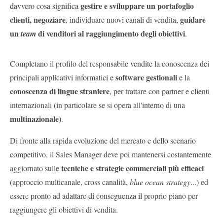
gestire e sviluppare un portafoglio
davvero cosa significa
clienti, negoziare
guidare
, individuare nuovi canali di vendita,
un
di venditori al raggiungimento degli obiettivi
team
.
Completano il profilo del responsabile vendite la conoscenza dei
software gestionali
principali applicativi informatici e
e la
conoscenza di lingue straniere
, per trattare con partner e
clienti
internazionali (in particolare se si opera all'interno di una
multinazionale
).
Di fronte alla rapida evoluzione del mercato e dello scenario
competitivo, il Sales Manager deve poi mantenersi costantemente
tecniche e strategie commerciali più efficaci
aggiornato sulle
(approccio multicanale, cross canalità,
blue ocean strategy
...) ed
essere pronto ad adattare di conseguenza il proprio piano per
raggiungere gli obiettivi di vendita.