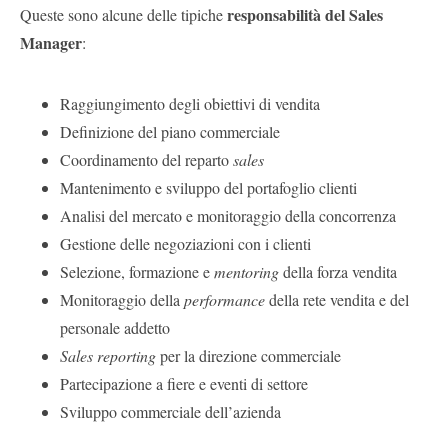
responsabilità del Sales
Queste sono alcune delle tipiche
Manager
:
Raggiungimento degli obiettivi di vendita
Definizione del piano commerciale
Coordinamento del reparto
sales
Mantenimento e sviluppo del portafoglio clienti
Analisi del mercato e monitoraggio della concorrenza
Gestione delle negoziazioni con i clienti
Selezione, formazione e
mentoring
della forza vendita
Monitoraggio della
performance
della rete vendita e del
personale addetto
Sales reporting
per la direzione commerciale
Partecipazione a fiere e eventi di settore
Sviluppo commerciale dell’azienda