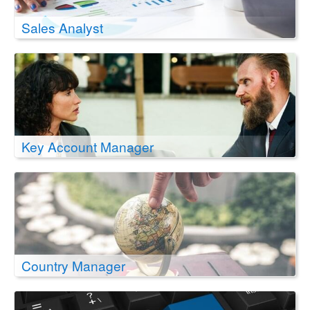
Sales Analyst
Key Account Manager
Country Manager