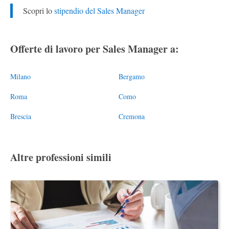
Scopri lo
stipendio del Sales Manager
Offerte di lavoro per Sales Manager a:
Milano
Bergamo
Roma
Como
Brescia
Cremona
Altre professioni simili