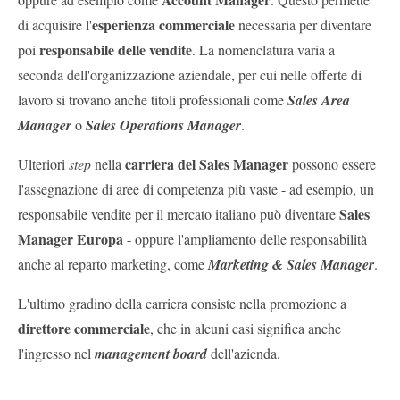
esperienza
commerciale
di acquisire l'
necessaria
per diventare
responsabile delle vendite
poi
. La nomenclatura varia a
seconda dell'organizzazione aziendale, per cui nelle offerte di
lavoro si trovano anche titoli professionali come
Sales Area
Manager
o
Sales Operations Manager
.
carriera del Sales Manager
Ulteriori
step
nella
possono essere
l'assegnazione di aree di competenza più vaste - ad esempio, un
Sales
responsabile vendite per il mercato italiano può diventare
Manager Europa
- oppure l'ampliamento delle responsabilità
anche al reparto marketing, come
Marketing & Sales Manager
.
L'ultimo gradino della carriera consiste nella promozione a
direttore commerciale
, che in alcuni casi significa anche
l'ingresso nel
management board
dell'azienda.