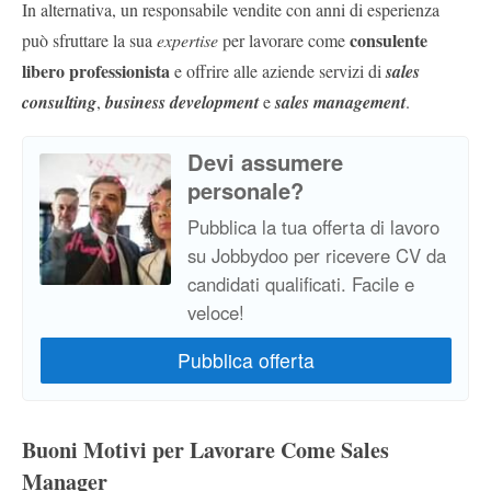
In alternativa, un responsabile vendite con anni di esperienza
consulente
può sfruttare la sua
expertise
per lavorare come
libero professionista
e offrire alle aziende servizi di
sales
consulting
,
business development
e
sales management
.
Devi assumere
personale?
Pubblica la tua offerta di lavoro
su Jobbydoo per ricevere CV da
candidati qualificati. Facile e
veloce!
Buoni Motivi per Lavorare Come Sales
Manager