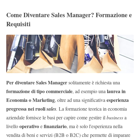
Come Diventare Sales Manager? Formazione e
Requisiti
Per diventare Sales Manager
solitamente è richiesta una
formazione di tipo commerciale
laurea in
, ad esempio una
Economia o Marketing
esperienza
, oltre ad una significativa
pregressa nei ruoli
sales
.
La formazione teorica in economia
aziendale fornisce le basi per capire come gestire il
business
a
operativo
finanziario
livello
e
, ma è solo l'esperienza nella
vendita di beni e servizi (B2B o B2C) che permette di imparare