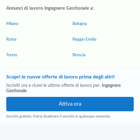
Annunci di lavoro Ingegnere Gestionale a:
Milano
Bologna
Roma
Reggio Emilia
Torino
Brescia
Scopri le nuove offerte di lavoro prima degli altri!
Iscriviti ora e ricevi le ultime offerte di lavoro per:
Ingegnere
Gestionale
Servizio gratuito. Potrai disattivare il servizio in qualunque momento