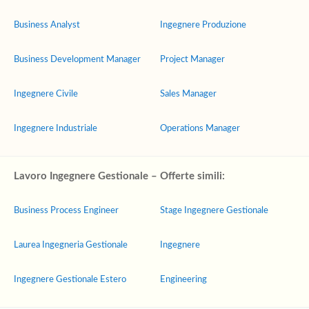
Business Analyst
Ingegnere Produzione
Business Development Manager
Project Manager
Ingegnere Civile
Sales Manager
Ingegnere Industriale
Operations Manager
Lavoro Ingegnere Gestionale – Offerte simili:
Business Process Engineer
Stage Ingegnere Gestionale
Laurea Ingegneria Gestionale
Ingegnere
Ingegnere Gestionale Estero
Engineering