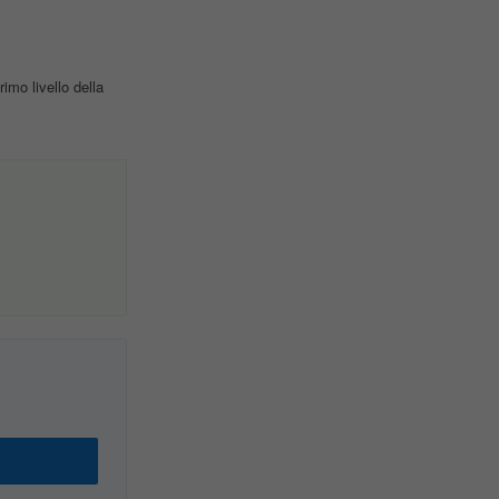
imo livello della