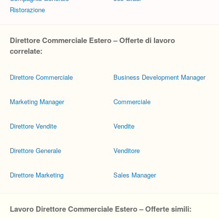
Ristorazione
Direttore Commerciale Estero – Offerte di lavoro
correlate:
Direttore Commerciale
Business Development Manager
Marketing Manager
Commerciale
Direttore Vendite
Vendite
Direttore Generale
Venditore
Direttore Marketing
Sales Manager
Lavoro Direttore Commerciale Estero – Offerte simili: