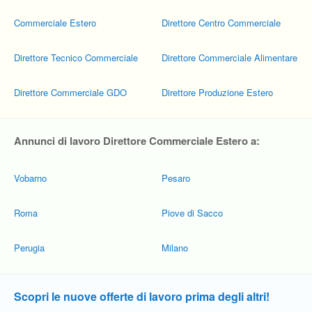
Commerciale Estero
Direttore Centro Commerciale
Direttore Tecnico Commerciale
Direttore Commerciale Alimentare
Direttore Commerciale GDO
Direttore Produzione Estero
Annunci di lavoro Direttore Commerciale Estero a:
Vobarno
Pesaro
Roma
Piove di Sacco
Perugia
Milano
Scopri le nuove offerte di lavoro prima degli altri!