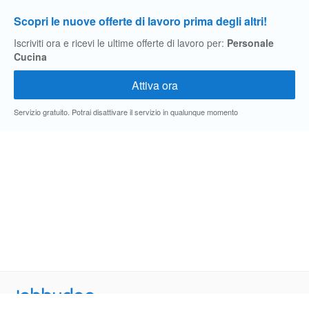
Scopri le nuove offerte di lavoro prima degli altri!
Iscriviti ora e ricevi le ultime offerte di lavoro per:
Personale
Cucina
Servizio gratuito. Potrai disattivare il servizio in qualunque momento
Jobbydoo