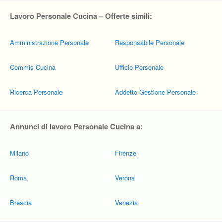
Lavoro Personale Cucina – Offerte simili:
Amministrazione Personale
Responsabile Personale
Commis Cucina
Ufficio Personale
Ricerca Personale
Addetto Gestione Personale
Annunci di lavoro Personale Cucina a:
Milano
Firenze
Roma
Verona
Brescia
Venezia