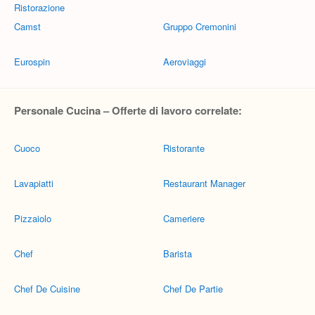
Ristorazione
Camst
Gruppo Cremonini
Eurospin
Aeroviaggi
Personale Cucina – Offerte di lavoro correlate:
Cuoco
Ristorante
Lavapiatti
Restaurant Manager
Pizzaiolo
Cameriere
Chef
Barista
Chef De Cuisine
Chef De Partie