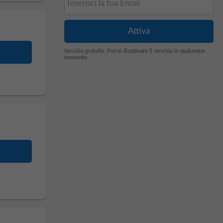
Servizio gratuito. Potrai disattivare il servizio in qualunque
momento