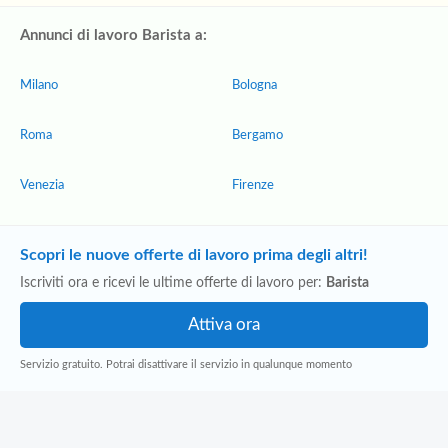
Annunci di lavoro Barista a:
Milano
Bologna
Roma
Bergamo
Venezia
Firenze
Scopri le nuove offerte di lavoro prima degli altri!
Iscriviti ora e ricevi le ultime offerte di lavoro per:
Barista
Servizio gratuito. Potrai disattivare il servizio in qualunque momento