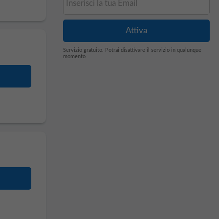
Servizio gratuito. Potrai disattivare il servizio in qualunque
momento