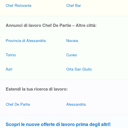
Chef Ristorante
Chef Bar
Annunci di lavoro Chef De Partie – Altre città:
Provincia di Alessandria
Novara
Torino
Cuneo
Asti
Orta San Giulio
Estendi la tua ricerca di lavoro:
Chef De Partie
Alessandria
Scopri le nuove offerte di lavoro prima degli altri!