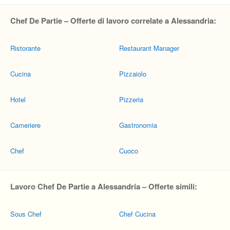
Chef De Partie – Offerte di lavoro correlate a Alessandria:
Ristorante
Restaurant Manager
Cucina
Pizzaiolo
Hotel
Pizzeria
Cameriere
Gastronomia
Chef
Cuoco
Lavoro Chef De Partie a Alessandria – Offerte simili:
Sous Chef
Chef Cucina