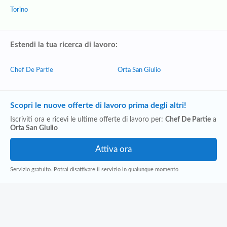
Torino
Estendi la tua ricerca di lavoro:
Chef De Partie
Orta San Giulio
Scopri le nuove offerte di lavoro prima degli altri!
Iscriviti ora e ricevi le ultime offerte di lavoro per:
Chef De Partie
a
Orta San Giulio
Servizio gratuito. Potrai disattivare il servizio in qualunque momento