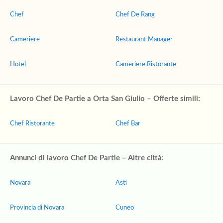
Chef
Chef De Rang
Cameriere
Restaurant Manager
Hotel
Cameriere Ristorante
Lavoro Chef De Partie a Orta San Giulio – Offerte simili:
Chef Ristorante
Chef Bar
Annunci di lavoro Chef De Partie – Altre città:
Novara
Asti
Provincia di Novara
Cuneo