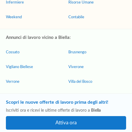
Infermiere
Risorse Umane
Weekend
Contabile
Annunci di lavoro vicino a Biella:
Cossato
Brusnengo
Vigliano Biellese
Viverone
Verrone
Villa del Bosco
Scopri le nuove offerte di lavoro prima degli altri!
Iscriviti ora e ricevi le ultime offerte di lavoro a
Biella