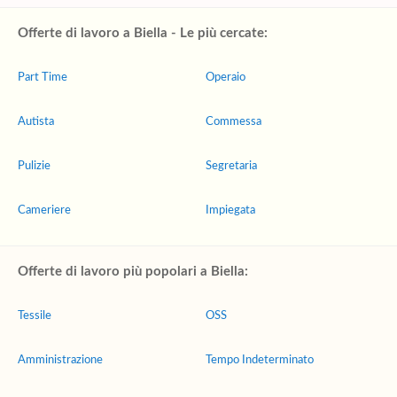
Offerte di lavoro a Biella - Le più cercate:
Part Time
Operaio
Autista
Commessa
Pulizie
Segretaria
Cameriere
Impiegata
Offerte di lavoro più popolari a Biella:
Tessile
OSS
Amministrazione
Tempo Indeterminato