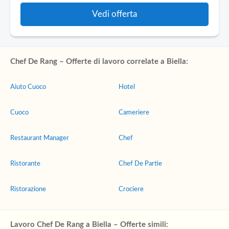
Vedi offerta
Chef De Rang – Offerte di lavoro correlate a Biella:
Aiuto Cuoco
Hotel
Cuoco
Cameriere
Restaurant Manager
Chef
Ristorante
Chef De Partie
Ristorazione
Crociere
Lavoro Chef De Rang a Biella – Offerte simili: