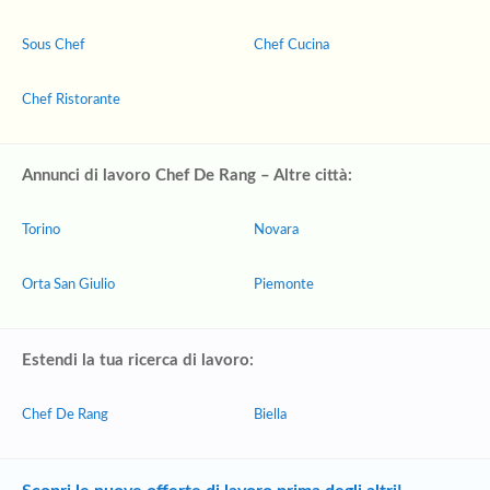
Sous Chef
Chef Cucina
Chef Ristorante
Annunci di lavoro Chef De Rang – Altre città:
Torino
Novara
Orta San Giulio
Piemonte
Estendi la tua ricerca di lavoro:
Chef De Rang
Biella