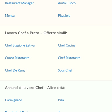
Restaurant Manager
Aiuto Cuoco
Mensa
Pizzaiolo
Lavoro Chef a Prato – Offerte simili:
Chef Stagione Estiva
Chef Cucina
Cuoco Ristorante
Chef Ristorante
Chef De Rang
Sous Chef
Annunci di lavoro Chef – Altre città:
Carmignano
Pisa