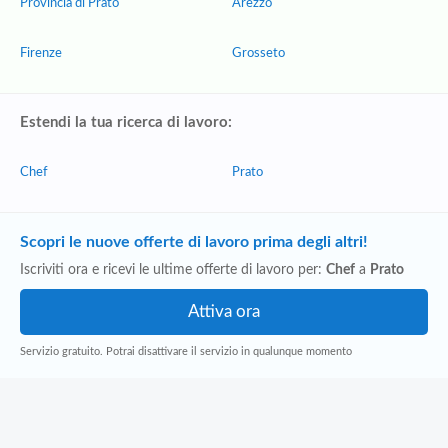
Provincia di Prato
Arezzo
Firenze
Grosseto
Estendi la tua ricerca di lavoro:
Chef
Prato
Scopri le nuove offerte di lavoro prima degli altri!
Iscriviti ora e ricevi le ultime offerte di lavoro per:
Chef
a
Prato
Servizio gratuito. Potrai disattivare il servizio in qualunque momento