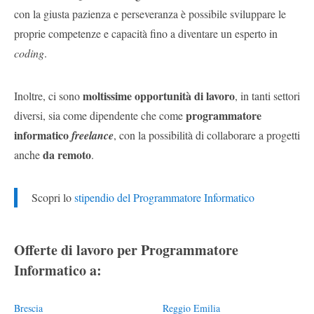
con la giusta pazienza e perseveranza è possibile sviluppare le
proprie competenze e capacità fino a diventare un esperto in
coding
.
moltissime opportunità di lavoro
Inoltre, ci sono
, in tanti settori
programmatore
diversi, sia come dipendente che come
informatico
freelance
, con la possibilità di collaborare a progetti
da remoto
anche
.
Scopri lo
stipendio del Programmatore Informatico
Offerte di lavoro per Programmatore
Informatico a:
Brescia
Reggio Emilia