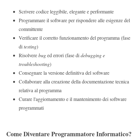
Scrivere codice leggibile, elegante e performante
Programmare il software per rispondere alle esigenze del
committente
Verificare il corretto funzionamento del programma (fase
di
testing
)
Risolvere
bug
ed errori (fase di
debugging e
troubleshooting
)
Consegnare la versione definitiva del software
Collaborare alla creazione della documentazione tecnica
relativa al programma
Curare l'aggiornamento e il mantenimento dei software
programmati
Come Diventare Programmatore Informatico?