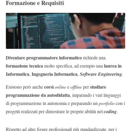
Formazione e Requisiti
Diventare programmatore informatico
richiede una
formazione tecnica
laurea in
molto specifica, ad esempio una
Informatica
Ingegneria Informatica
,
,
Software Engineering
.
corsi
studiare
Esistono però anche
online
e
offline
per
programmazione da autodidatta
, imparando i vari linguaggi
di programmazione in autonomia e preparando un
portfolio
con i
progetti realizzati per dimostrare le proprie abilità nel
coding
.
Rispetto ad altre figure professionali più standardizzate, per i