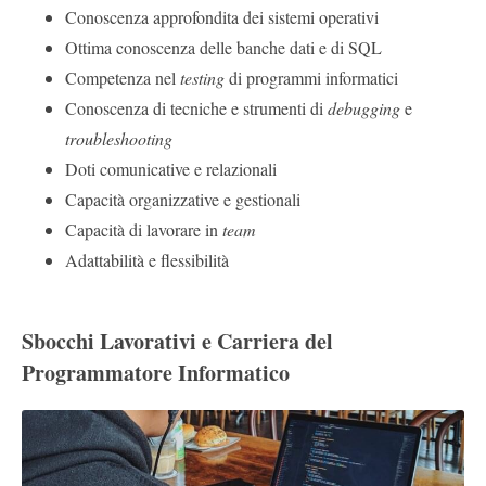
Conoscenza approfondita dei sistemi operativi
Ottima conoscenza delle banche dati e di SQL
Competenza nel
testing
di programmi informatici
Conoscenza di tecniche e strumenti di
debugging
e
troubleshooting
Doti comunicative e relazionali
Capacità organizzative e gestionali
Capacità di lavorare in
team
Adattabilità e flessibilità
Sbocchi Lavorativi e Carriera del
Programmatore Informatico