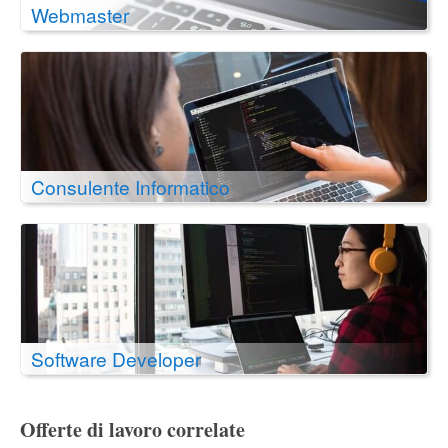
Webmaster
Consulente Informatico
Software Developer
Offerte di lavoro correlate