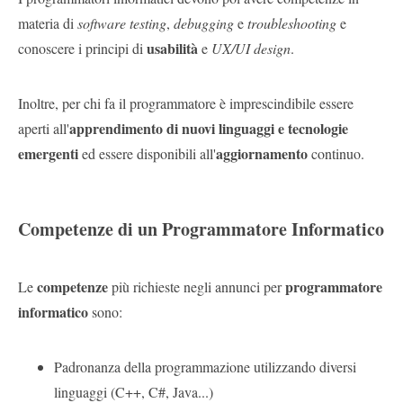
materia di
software testing
,
debugging
e
troubleshooting
e
usabilità
conoscere i principi di
e
UX/UI design
.
Inoltre, per chi fa il programmatore è imprescindibile essere
apprendimento di nuovi linguaggi e tecnologie
aperti all'
emergenti
aggiornamento
ed essere disponibili all'
continuo.
Competenze di un Programmatore Informatico
competenze
programmatore
Le
più richieste negli annunci per
informatico
sono:
Padronanza della programmazione utilizzando diversi
linguaggi (C++, C#, Java...)