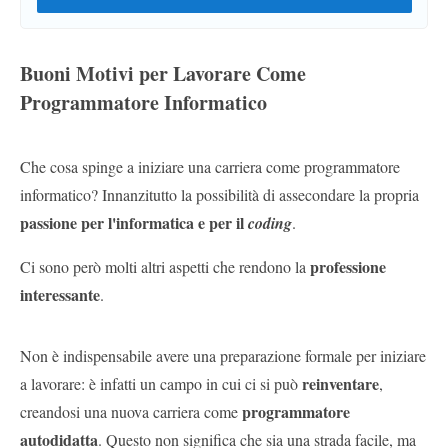
Buoni Motivi per Lavorare Come
Programmatore Informatico
Che cosa spinge a iniziare una carriera come programmatore
informatico? Innanzitutto la possibilità di assecondare la propria
passione per l'informatica e per il
coding
.
professione
Ci sono però molti altri aspetti che rendono la
interessante
.
Non è indispensabile avere una preparazione formale per iniziare
reinventare
a lavorare: è infatti un campo in cui ci si può
,
programmatore
creandosi una nuova carriera come
autodidatta
. Questo non significa che sia una strada facile, ma