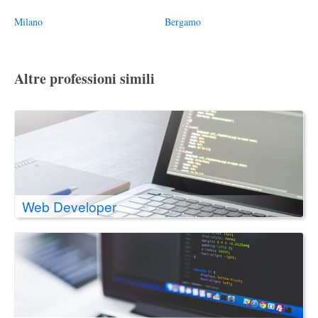
Milano
Bergamo
Altre professioni simili
Web Developer