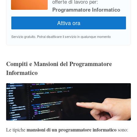
offerte di lavoro per:
Programmatore Informatico
Servizio gratuito. Potrai disattivare il servizio in qualunque momento
Compiti e Mansioni del Programmatore
Informatico
mansioni di un programmatore informatico
Le tipiche
sono: