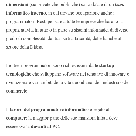
dimensioni
(sia private che pubbliche) sono dotate di un
team
informatico interno
, in cui trovano occupazione anche i
programmatori. Basti pensare a tutte le imprese che basano la
propria attività in tutto o in parte su sistemi informatici di diverso
grado di complessità: dai trasporti alla sanità, dalle banche al
settore della Difesa.
startup
Inoltre, i programmatori sono richiestissimi dalle
tecnologiche
che sviluppano software nel tentativo di innovare o
rivoluzionare vari ambiti della vita quotidiana, dell'industria o del
commercio.
lavoro del programmatore informatico
Il
è legato al
computer
: la maggior parte delle sue mansioni infatti deve
davanti al PC
essere svolta
.