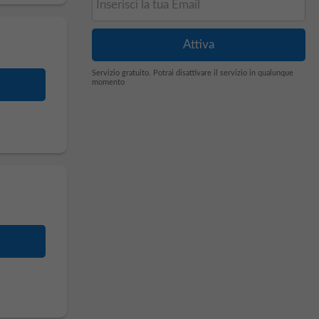
Servizio gratuito. Potrai disattivare il servizio in qualunque
momento