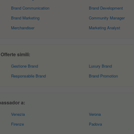
Brand Communication
Brand Development
Brand Marketing
Community Manager
Merchandiser
Marketing Analyst
ferte simili:
Gestione Brand
Luxury Brand
Responsabile Brand
Brand Promotion
bassador a:
Venezia
Verona
Firenze
Padova