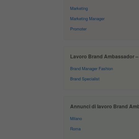
Marketing
Marketing Manager
Promoter
Lavoro Brand Ambassador – Of
Brand Manager Fashion
Brand Specialist
Annunci di lavoro Brand Am
Milano
Roma