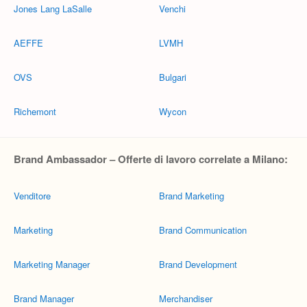
Jones Lang LaSalle
Venchi
AEFFE
LVMH
OVS
Bulgari
Richemont
Wycon
Brand Ambassador – Offerte di lavoro correlate a Milano:
Venditore
Brand Marketing
Marketing
Brand Communication
Marketing Manager
Brand Development
Brand Manager
Merchandiser