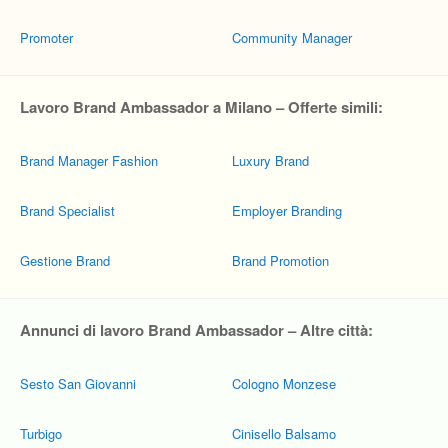
Promoter
Community Manager
Lavoro Brand Ambassador a Milano – Offerte simili:
Brand Manager Fashion
Luxury Brand
Brand Specialist
Employer Branding
Gestione Brand
Brand Promotion
Annunci di lavoro Brand Ambassador – Altre città:
Sesto San Giovanni
Cologno Monzese
Turbigo
Cinisello Balsamo