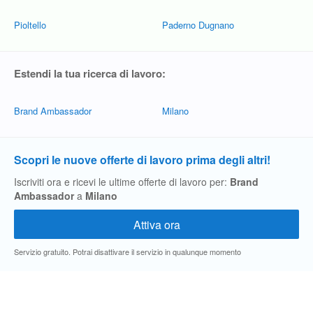
Pioltello
Paderno Dugnano
Estendi la tua ricerca di lavoro:
Brand Ambassador
Milano
Scopri le nuove offerte di lavoro prima degli altri!
Iscriviti ora e ricevi le ultime offerte di lavoro per:
Brand
Ambassador
a
Milano
Servizio gratuito. Potrai disattivare il servizio in qualunque momento