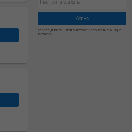
Servizio gratuito. Potrai disattivare il servizio in qualunque
momento