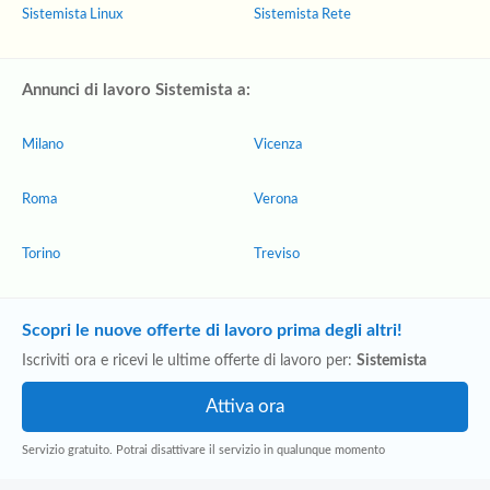
Sistemista Linux
Sistemista Rete
Annunci di lavoro Sistemista a:
Milano
Vicenza
Roma
Verona
Torino
Treviso
Scopri le nuove offerte di lavoro prima degli altri!
Iscriviti ora e ricevi le ultime offerte di lavoro per:
Sistemista
Servizio gratuito. Potrai disattivare il servizio in qualunque momento