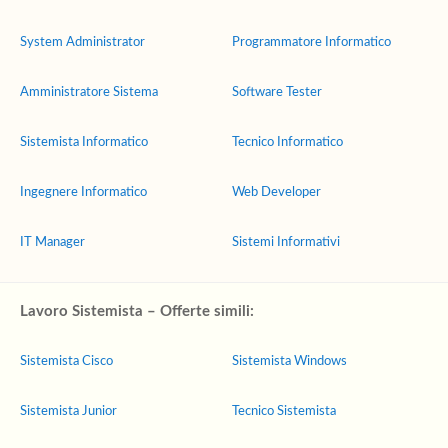
System Administrator
Programmatore Informatico
Amministratore Sistema
Software Tester
Sistemista Informatico
Tecnico Informatico
Ingegnere Informatico
Web Developer
IT Manager
Sistemi Informativi
Lavoro Sistemista – Offerte simili:
Sistemista Cisco
Sistemista Windows
Sistemista Junior
Tecnico Sistemista