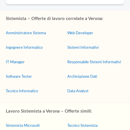
Sistemista – Offerte di lavoro correlate a Verona:
Amministratore Sistema
Web Developer
Ingegnere Informatico
Sistemi Informativi
IT Manager
Responsabile Sistemi Informativi
Software Tester
Archiviazione Dati
Tecnico Informatico
Data Analyst
Lavoro Sistemista a Verona – Offerte simili:
Sistemista Microsoft
Tecnico Sistemista