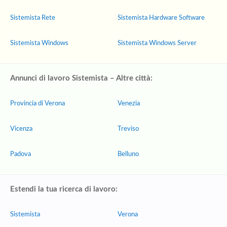
Sistemista Rete
Sistemista Hardware Software
Sistemista Windows
Sistemista Windows Server
Annunci di lavoro Sistemista – Altre città:
Provincia di Verona
Venezia
Vicenza
Treviso
Padova
Belluno
Estendi la tua ricerca di lavoro:
Sistemista
Verona