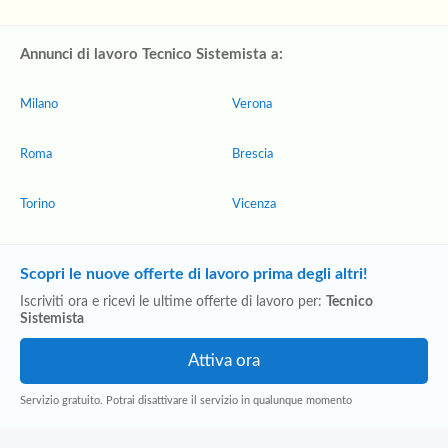
Annunci di lavoro Tecnico Sistemista a:
Milano
Verona
Roma
Brescia
Torino
Vicenza
Scopri le nuove offerte di lavoro prima degli altri!
Iscriviti ora e ricevi le ultime offerte di lavoro per:
Tecnico
Sistemista
Servizio gratuito. Potrai disattivare il servizio in qualunque momento