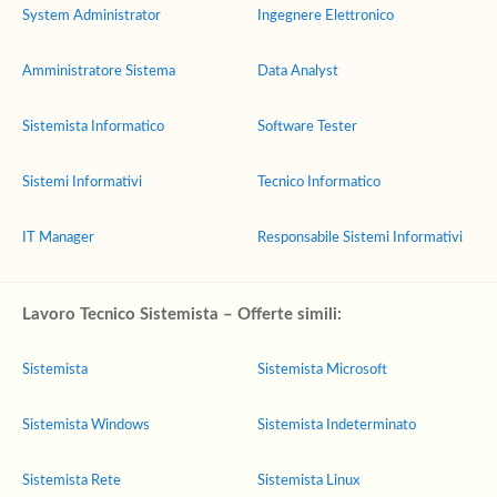
System Administrator
Ingegnere Elettronico
Amministratore Sistema
Data Analyst
Sistemista Informatico
Software Tester
Sistemi Informativi
Tecnico Informatico
IT Manager
Responsabile Sistemi Informativi
Lavoro Tecnico Sistemista – Offerte simili:
Sistemista
Sistemista Microsoft
Sistemista Windows
Sistemista Indeterminato
Sistemista Rete
Sistemista Linux