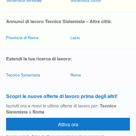
Sistemista Windows
Sistemista Junior
Annunci di lavoro Tecnico Sistemista – Altre città:
Provincia di Roma
Lazio
Estendi la tua ricerca di lavoro:
Tecnico Sistemista
Roma
Scopri le nuove offerte di lavoro prima degli altri!
Iscriviti ora e ricevi le ultime offerte di lavoro per:
Tecnico
Sistemista
a
Roma