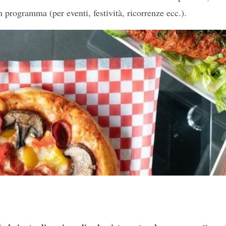
n programma (per eventi, festività, ricorrenze ecc.).