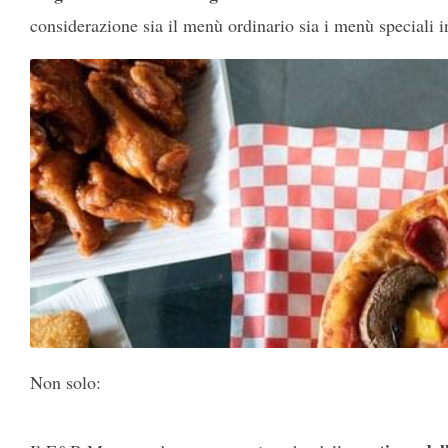
considerazione sia il menù ordinario sia i menù speciali i
Non solo: