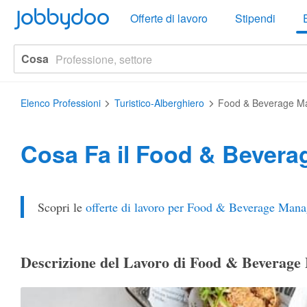
Jobbydoo
Offerte di lavoro
Stipendi
Cosa
Elenco Professioni
Turistico-Alberghiero
Food & Beverage M
Cosa Fa il Food & Bevera
Scopri le
offerte di lavoro per Food & Beverage Mana
Descrizione del Lavoro di Food & Beverag