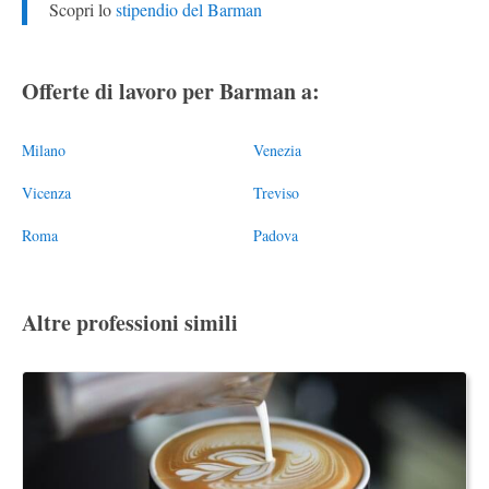
Scopri lo
stipendio del Barman
Offerte di lavoro per Barman a:
Milano
Venezia
Vicenza
Treviso
Roma
Padova
Altre professioni simili