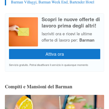
Barman Villaggi
,
Barman Week End
,
Bartender Hotel
Scopri le nuove offerte di
lavoro prima degli altri!
Iscriviti ora e ricevi le ultime
offerte di lavoro per:
Barman
Servizio gratuito. Potrai disattivare il servizio in qualunque momento
Compiti e Mansioni del Barman