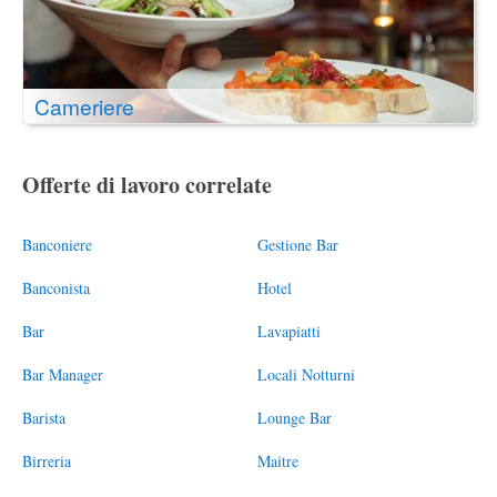
Cameriere
Offerte di lavoro correlate
Banconiere
Gestione Bar
Banconista
Hotel
Bar
Lavapiatti
Bar Manager
Locali Notturni
Barista
Lounge Bar
Birreria
Maitre