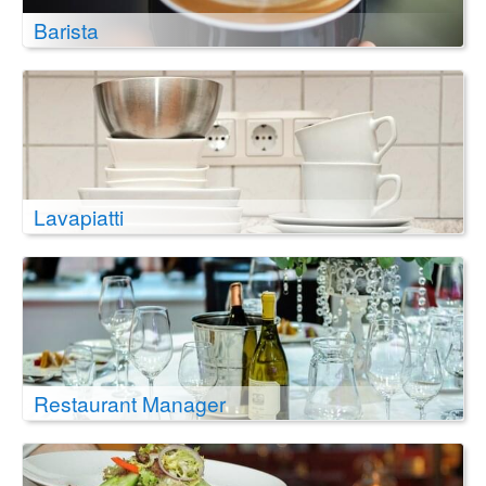
Barista
Lavapiatti
Restaurant Manager