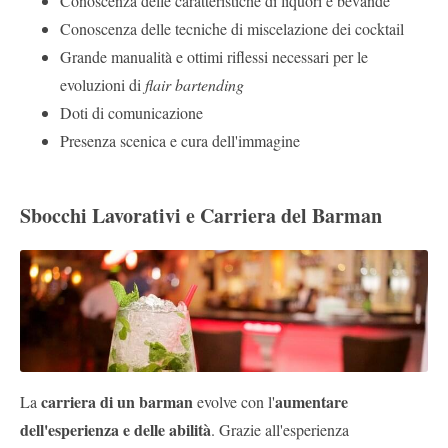
Conoscenza delle caratteristiche di liquori e bevande
Conoscenza delle tecniche di miscelazione dei cocktail
Grande manualità e ottimi riflessi necessari per le
evoluzioni di
flair bartending
Doti di comunicazione
Presenza scenica e cura dell'immagine
Sbocchi Lavorativi e Carriera del Barman
carriera di un barman
aumentare
La
evolve con l'
dell'esperienza e delle abilità
. Grazie all'esperienza