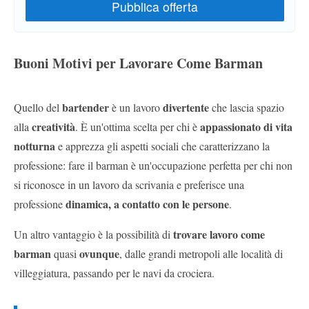
Buoni Motivi per Lavorare Come Barman
bartender
divertente
Quello del
è un lavoro
che lascia spazio
creatività
appassionato di vita
alla
. È un'ottima scelta per chi è
notturna
e apprezza gli aspetti sociali che caratterizzano la
professione: fare il barman è un'occupazione perfetta per chi non
si riconosce in un lavoro da scrivania e preferisce una
dinamica, a contatto con le persone
professione
.
trovare lavoro come
Un altro vantaggio è la possibilità di
barman
ovunque
quasi
, dalle grandi metropoli alle località di
villeggiatura, passando per le navi da crociera.