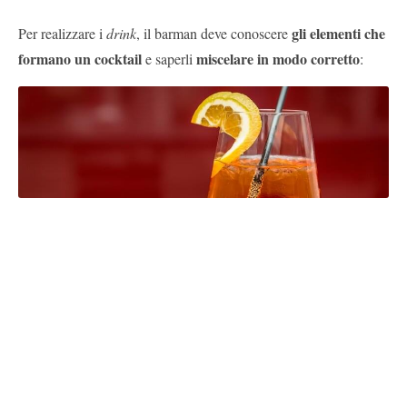
gli elementi che
Per realizzare i
drink
, il barman deve conoscere
formano un cocktail
miscelare in modo corretto
e saperli
: