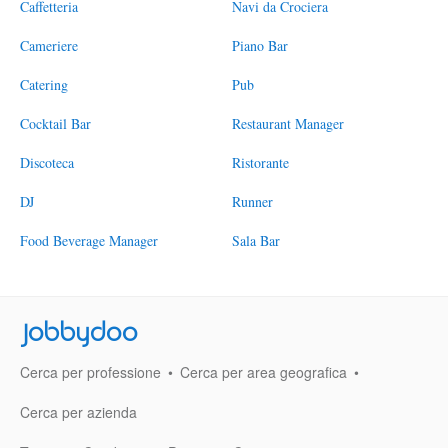
Caffetteria
Navi da Crociera
Cameriere
Piano Bar
Catering
Pub
Cocktail Bar
Restaurant Manager
Discoteca
Ristorante
DJ
Runner
Food Beverage Manager
Sala Bar
Jobbydoo
Cerca per professione
Cerca per area geografica
Cerca per azienda