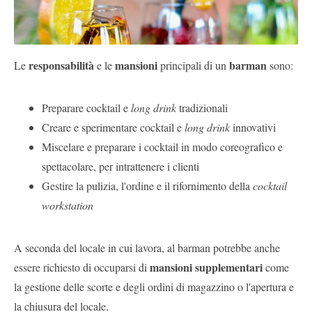
responsabilità
mansioni
barman
Le
e le
principali di un
sono:
Preparare cocktail e
long drink
tradizionali
Creare e sperimentare cocktail e
long drink
innovativi
Miscelare e preparare i cocktail in modo coreografico e
spettacolare, per intrattenere i clienti
Gestire la pulizia, l'ordine e il rifornimento della
cocktail
workstation
A seconda del locale in cui lavora, al barman potrebbe anche
mansioni supplementari
essere richiesto di occuparsi di
come
la gestione delle scorte e degli ordini di magazzino o l'apertura e
la chiusura del locale.