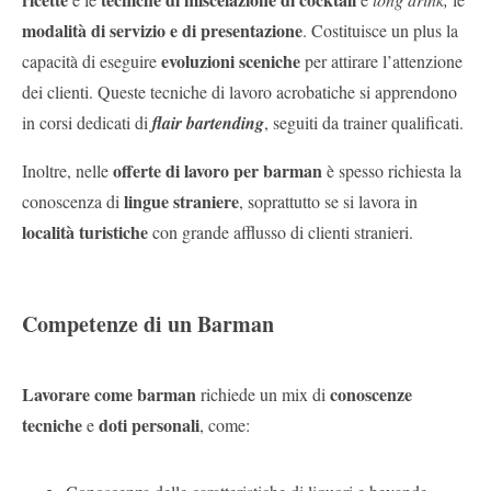
modalità di servizio e di presentazione
. Costituisce un plus la
evoluzioni sceniche
capacità di eseguire
per attirare l’attenzione
dei clienti. Queste tecniche di lavoro acrobatiche si apprendono
in corsi dedicati di
flair bartending
, seguiti da trainer qualificati.
offerte di lavoro per barman
Inoltre, nelle
è spesso richiesta la
lingue straniere
conoscenza di
, soprattutto se si lavora in
località turistiche
con grande afflusso di clienti stranieri.
Competenze di un Barman
Lavorare come barman
conoscenze
richiede un mix di
tecniche
doti personali
e
, come: