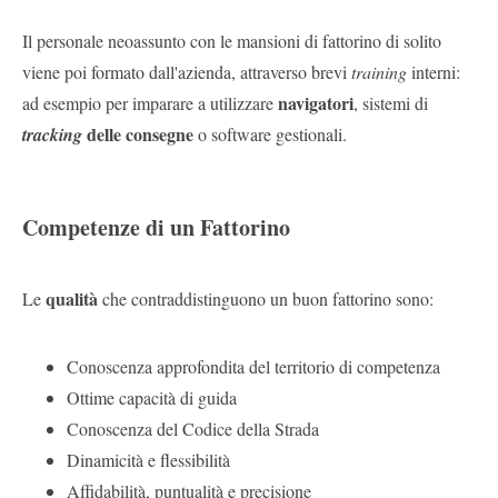
Il personale neoassunto con le mansioni di fattorino di solito
viene poi formato dall'azienda, attraverso brevi
training
interni:
navigatori
ad esempio per imparare a utilizzare
, sistemi di
delle consegne
tracking
o software gestionali.
Competenze di un Fattorino
qualità
Le
che contraddistinguono un buon fattorino sono:
Conoscenza approfondita del territorio di competenza
Ottime capacità di guida
Conoscenza del Codice della Strada
Dinamicità e flessibilità
Affidabilità, puntualità e precisione