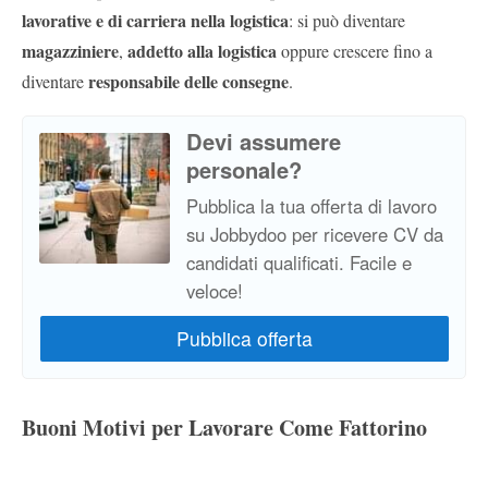
lavorative e di carriera nella logistica
: si può diventare
magazziniere
addetto alla logistica
,
oppure crescere fino a
responsabile delle consegne
diventare
.
Devi assumere
personale?
Pubblica la tua offerta di lavoro
su Jobbydoo per ricevere CV da
candidati qualificati. Facile e
veloce!
Buoni Motivi per Lavorare Come Fattorino