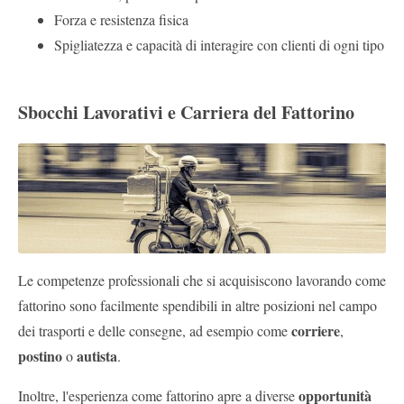
Forza e resistenza fisica
Spigliatezza e capacità di interagire con clienti di ogni tipo
Sbocchi Lavorativi e Carriera del Fattorino
Le competenze professionali che si acquisiscono lavorando come
fattorino sono facilmente spendibili in altre posizioni nel campo
corriere
dei trasporti e delle consegne, ad esempio come
,
postino
autista
o
.
opportunità
Inoltre, l'esperienza come fattorino apre a diverse