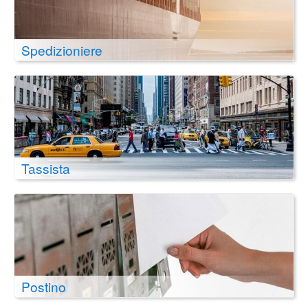
Spedizioniere
Tassista
Postino