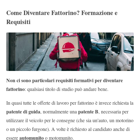
Come Diventare Fattorino? Formazione e
Requisiti
Non ci sono particolari requisiti formativi per diventare
fattorino
: qualsiasi titolo di studio può andare bene.
In quasi tutte le offerte di lavoro per fattorino è invece richiesta la
patente di guida
patente B
, normalmente una
, necessaria per
utilizzare il veicolo per le consegne (che sia un'auto, un motorino
o un piccolo furgone). A volte è richiesto al candidato anche di
automunito
essere
o motomunito.