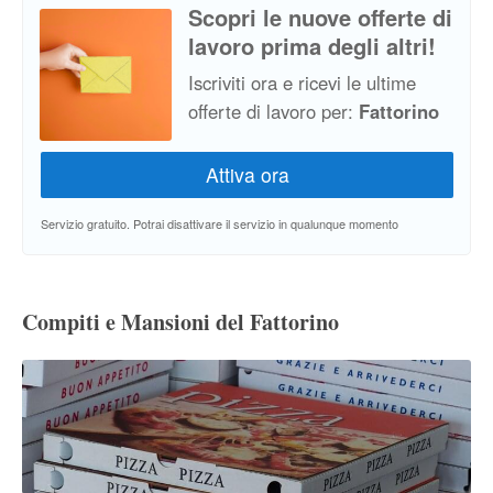
Scopri le nuove offerte di
lavoro prima degli altri!
Iscriviti ora e ricevi le ultime
offerte di lavoro per:
Fattorino
Servizio gratuito. Potrai disattivare il servizio in qualunque momento
Compiti e Mansioni del Fattorino