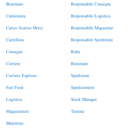
Benzinaio
Responsabile Consegne
Camionista
Responsabile Logistica
Carico Scarico Merci
Responsabile Magazzino
Carrellista
Responsabile Spedizioni
Consegne
Rider
Corriere
Ristorante
Corriere Espresso
Spedizioni
Fast Food
Spedizioniere
Logistica
Stock Manager
Magazziniere
Tassista
Mulettista