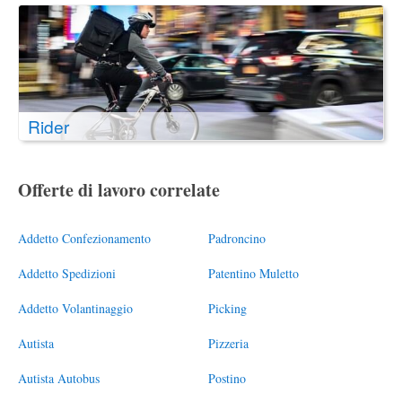
Rider
Offerte di lavoro correlate
Addetto Confezionamento
Padroncino
Addetto Spedizioni
Patentino Muletto
Addetto Volantinaggio
Picking
Autista
Pizzeria
Autista Autobus
Postino