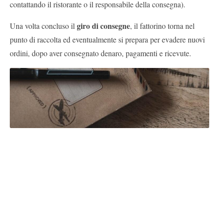
contattando il ristorante o il responsabile della consegna).
giro di consegne
Una volta concluso il
, il fattorino torna nel
punto di raccolta ed eventualmente si prepara per evadere nuovi
ordini, dopo aver consegnato denaro, pagamenti e ricevute.