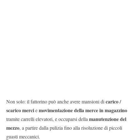
carico /
Non solo: il fattorino può anche avere mansioni di
scarico merci
movimentazione della merce in magazzino
e
manutenzione del
tramite carrelli elevatori, e occuparsi della
mezzo
, a partire dalla pulizia fino alla risoluzione di piccoli
guasti meccanici.