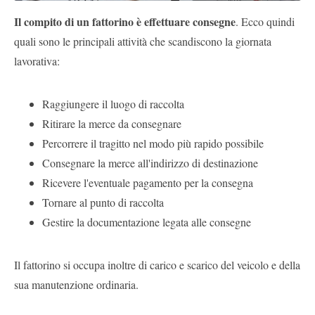
Il compito di un fattorino è effettuare consegne
. Ecco quindi
quali sono le principali attività che scandiscono la giornata
lavorativa:
Raggiungere il luogo di raccolta
Ritirare la merce da consegnare
Percorrere il tragitto nel modo più rapido possibile
Consegnare la merce all'indirizzo di destinazione
Ricevere l'eventuale pagamento per la consegna
Tornare al punto di raccolta
Gestire la documentazione legata alle consegne
Il fattorino si occupa inoltre di carico e scarico del veicolo e della
sua manutenzione ordinaria.