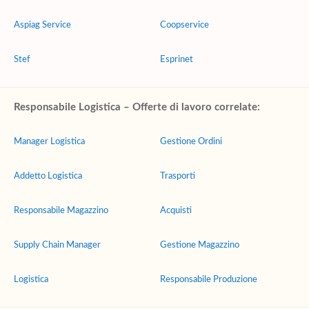
Aspiag Service
Coopservice
Stef
Esprinet
Responsabile Logistica – Offerte di lavoro correlate:
Manager Logistica
Gestione Ordini
Addetto Logistica
Trasporti
Responsabile Magazzino
Acquisti
Supply Chain Manager
Gestione Magazzino
Logistica
Responsabile Produzione