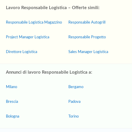
Lavoro Responsabile Logistica – Offerte simili:
Responsabile Logistica Magazzino
Responsabile Autogrill
Project Manager Logistica
Responsabile Progetto
Direttore Logistica
Sales Manager Logistica
Annunci di lavoro Responsabile Logistica a:
Milano
Bergamo
Brescia
Padova
Bologna
Torino