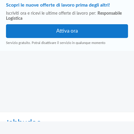
Scopri le nuove offerte di lavoro prima degli altri!
Iscriviti ora e ricevi le ultime offerte di lavoro per:
Responsabile
Logistica
Servizio gratuito. Potrai disattivare il servizio in qualunque momento
Jobbydoo