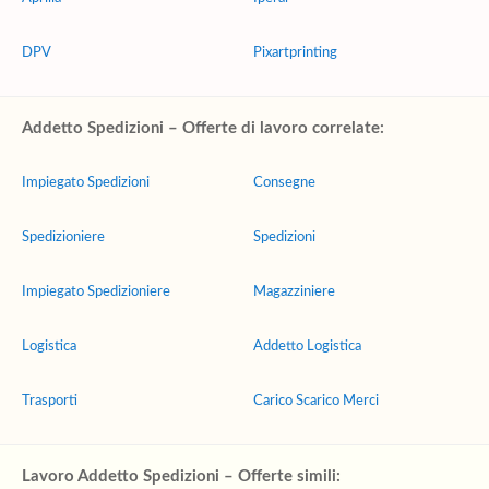
DPV
Pixartprinting
Addetto Spedizioni – Offerte di lavoro correlate:
Impiegato Spedizioni
Consegne
Spedizioniere
Spedizioni
Impiegato Spedizioniere
Magazziniere
Logistica
Addetto Logistica
Trasporti
Carico Scarico Merci
Lavoro Addetto Spedizioni – Offerte simili: