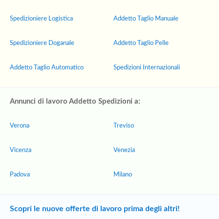
Spedizioniere Logistica
Addetto Taglio Manuale
Spedizioniere Doganale
Addetto Taglio Pelle
Addetto Taglio Automatico
Spedizioni Internazionali
Annunci di lavoro Addetto Spedizioni a:
Verona
Treviso
Vicenza
Venezia
Padova
Milano
Scopri le nuove offerte di lavoro prima degli altri!