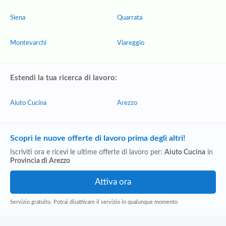
Siena
Quarrata
Montevarchi
Viareggio
Estendi la tua ricerca di lavoro:
Aiuto Cucina
Arezzo
Scopri le nuove offerte di lavoro prima degli altri!
Iscriviti ora e ricevi le ultime offerte di lavoro per:
Aiuto Cucina
in
Provincia di Arezzo
Servizio gratuito. Potrai disattivare il servizio in qualunque momento