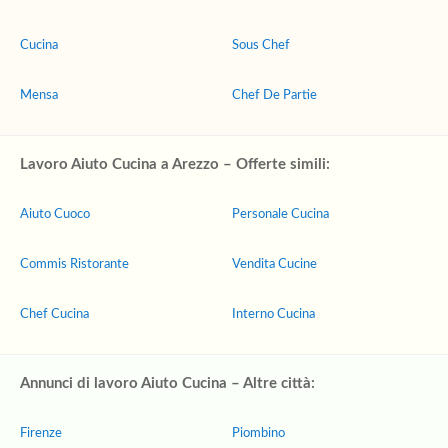
Cucina
Sous Chef
Mensa
Chef De Partie
Lavoro Aiuto Cucina a Arezzo – Offerte simili:
Aiuto Cuoco
Personale Cucina
Commis Ristorante
Vendita Cucine
Chef Cucina
Interno Cucina
Annunci di lavoro Aiuto Cucina – Altre città:
Firenze
Piombino