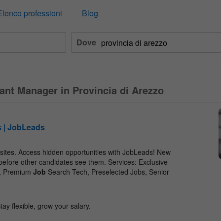
Elenco professioni
Blog
Dove
rant Manager in Provincia di Arezzo