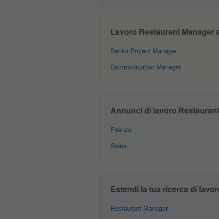
Lavoro Restaurant Manager a A
Senior Project Manager
Communication Manager
Annunci di lavoro Restaurant 
Firenze
Siena
Estendi la tua ricerca di lavor
Restaurant Manager