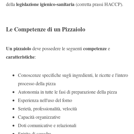
legislazione igienico-sanitaria
della
(corretta prassi HACCP).
Le Competenze di un Pizzaiolo
Un pizzaiolo
competenze
deve possedere le seguenti
e
caratteristiche
:
Conoscenze specifiche sugli ingredienti, le ricette e l'intero
processo della pizza
Autonomia in tutte le fasi di preparazione della pizza
Esperienza nell'uso del forno
Serietà, professionalità, velocità
Capacità organizzative
Doti comunicative e relazionali
Spirito di squadra