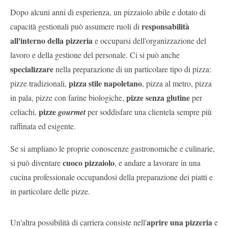
Dopo alcuni anni di esperienza, un pizzaiolo abile e dotato di
responsabilità
capacità gestionali può assumere ruoli di
all'interno della pizzeria
e occuparsi dell'organizzazione del
lavoro e della gestione del personale. Ci si può anche
specializzare
nella preparazione di un particolare tipo di pizza:
pizza stile napoletano
pizze tradizionali,
, pizza al metro, pizza
pizze senza glutine
in pala, pizze con farine biologiche,
per
pizze
celiachi,
gourmet
per soddisfare una clientela sempre più
raffinata ed esigente.
Se si ampliano le proprie conoscenze gastronomiche e culinarie,
cuoco pizzaiolo
si può diventare
, e andare a lavorare in una
cucina professionale occupandosi della preparazione dei piatti e
in particolare delle pizze.
aprire una pizzeria
Un'altra possibilità di carriera consiste nell'
e