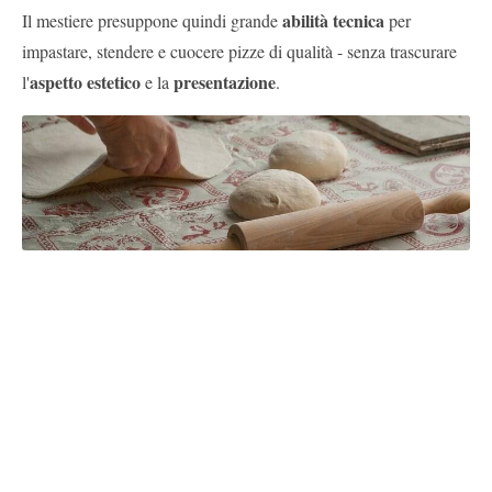
abilità tecnica
Il mestiere presuppone quindi grande
per
impastare, stendere e cuocere pizze di qualità - senza trascurare
aspetto estetico
presentazione
l'
e la
.