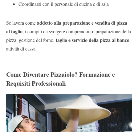
Coordinarsi con il personale di cucina e di sala
addetto alla preparazione e vendita di pizza
Se lavora come
al taglio
, i compiti da svolgere comprendono: preparazione della
taglio e servizio della pizza al banco
pizza, gestione del forno,
,
attività di cassa.
Come Diventare Pizzaiolo? Formazione e
Requisiti Professionali