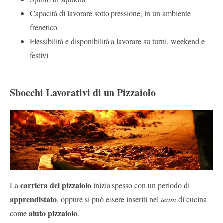
Capacità di lavorare sotto pressione, in un ambiente
frenetico
Flessibilità e disponibilità a lavorare su turni, weekend e
festivi
Sbocchi Lavorativi di un Pizzaiolo
carriera del pizzaiolo
La
inizia spesso con un periodo di
apprendistato
, oppure si può essere inseriti nel
team
di cucina
aiuto pizzaiolo
come
.