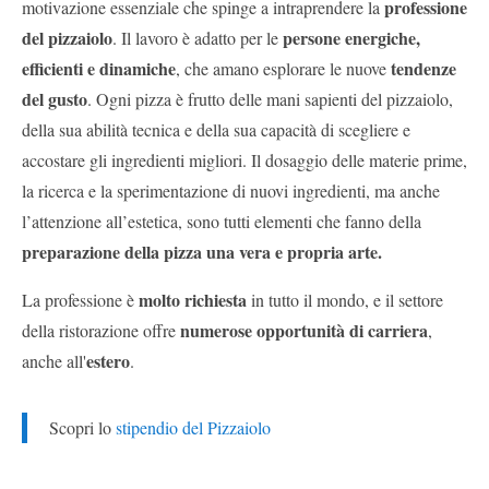
professione
motivazione essenziale che spinge a intraprendere la
del pizzaiolo
persone energiche,
. Il lavoro è adatto per le
efficienti e dinamiche
tendenze
, che amano esplorare le nuove
del gusto
. Ogni pizza è frutto delle mani sapienti del pizzaiolo,
della sua abilità tecnica e della sua capacità di scegliere e
accostare gli ingredienti migliori. Il dosaggio delle materie prime,
la ricerca e la sperimentazione di nuovi ingredienti, ma anche
l’attenzione all’estetica, sono tutti elementi che fanno della
preparazione della pizza una vera e propria arte.
molto richiesta
La professione è
in tutto il mondo, e il settore
numerose opportunità di carriera
della ristorazione offre
,
estero
anche all'
.
Scopri lo
stipendio del Pizzaiolo