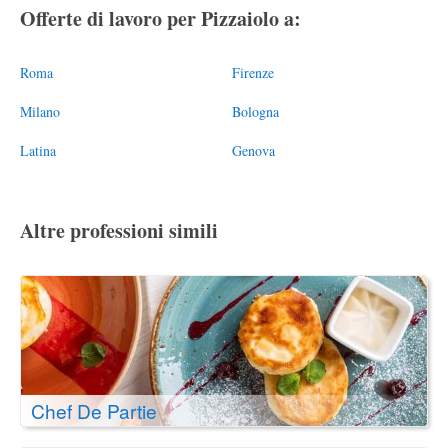
Offerte di lavoro per Pizzaiolo a:
Roma
Firenze
Milano
Bologna
Latina
Genova
Altre professioni simili
Chef De Partie