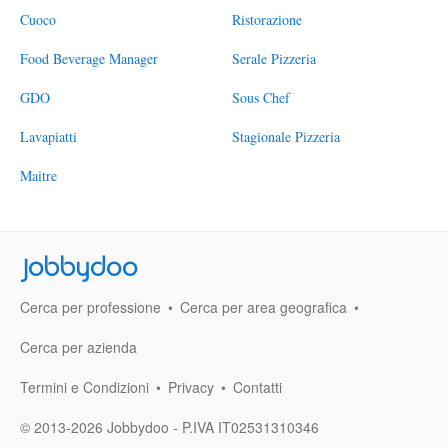
Cuoco
Ristorazione
Food Beverage Manager
Serale Pizzeria
GDO
Sous Chef
Lavapiatti
Stagionale Pizzeria
Maitre
Jobbydoo
Cerca per professione
Cerca per area geografica
Cerca per azienda
Termini e Condizioni
Privacy
Contatti
© 2013-2026 Jobbydoo - P.IVA IT02531310346