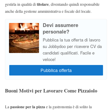
titolare
gestirla in qualità di
, diventando quindi responsabile
anche della gestione amministrativa e fiscale del locale.
Devi assumere
personale?
Pubblica la tua offerta di lavoro
su Jobbydoo per ricevere CV da
candidati qualificati. Facile e
veloce!
Buoni Motivi per Lavorare Come Pizzaiolo
passione per la pizza
La
e la gastronomia è di solito la