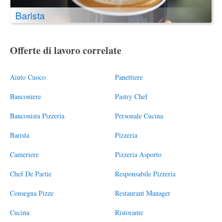
Barista
Offerte di lavoro correlate
Aiuto Cuoco
Panettiere
Banconiere
Pastry Chef
Banconista Pizzeria
Personale Cucina
Barista
Pizzeria
Cameriere
Pizzeria Asporto
Chef De Partie
Responsabile Pizzeria
Consegna Pizze
Restaurant Manager
Cucina
Ristorante