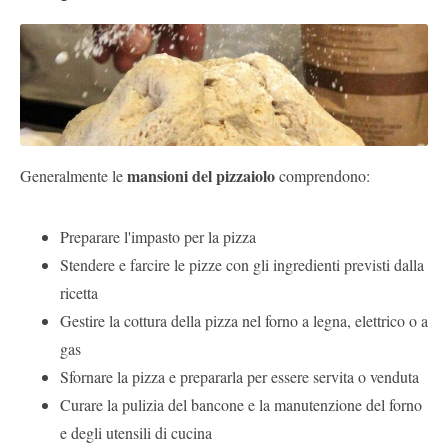
mansioni del pizzaiolo
Generalmente le
comprendono:
Preparare l'impasto per la pizza
Stendere e farcire le pizze
con gli ingredienti previsti dalla
ricetta
Gestire la cottura della pizza nel forno a legna, elettrico o a
gas
Sfornare la pizza e prepararla per essere servita o venduta
Curare la pulizia del bancone e la manutenzione del forno
e degli utensili di cucina