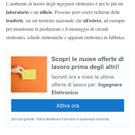
L’ambiente di lavoro degli ingegneri elettronici è per lo più un
laboratorio
ufficio
o un
. Possono però essere richieste delle
trasferte
all'estero
, sia sul territorio nazionale che
, ad esempio
per monitorare la produzione e il montaggio di circuiti
elettronici, schede elettroniche e apparati elettronici in fabbrica.
Scopri le nuove offerte di
lavoro prima degli altri!
Iscriviti ora e ricevi le ultime
offerte di lavoro per:
Ingegnere
Elettronico
Servizio gratuito. Potrai disattivare il servizio in qualunque momento