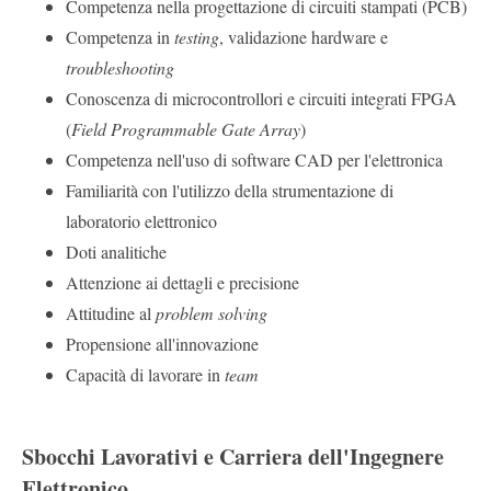
Competenza nella progettazione di circuiti stampati (PCB)
Competenza in
testing
, validazione hardware e
troubleshooting
Conoscenza di microcontrollori e circuiti integrati FPGA
(
Field Programmable Gate Array
)
Competenza nell'uso di software CAD per l'elettronica
Familiarità con l'utilizzo della strumentazione di
laboratorio elettronico
Doti analitiche
Attenzione ai dettagli e precisione
Attitudine al
problem solving
Propensione all'innovazione
Capacità di lavorare in
team
Sbocchi Lavorativi e Carriera dell'Ingegnere
Elettronico