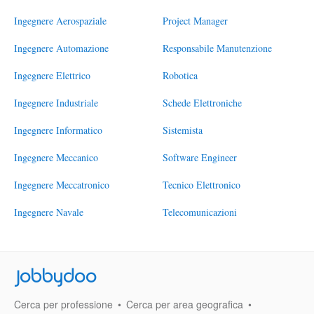
Ingegnere Aerospaziale
Project Manager
Ingegnere Automazione
Responsabile Manutenzione
Ingegnere Elettrico
Robotica
Ingegnere Industriale
Schede Elettroniche
Ingegnere Informatico
Sistemista
Ingegnere Meccanico
Software Engineer
Ingegnere Meccatronico
Tecnico Elettronico
Ingegnere Navale
Telecomunicazioni
Jobbydoo
Cerca per professione
Cerca per area geografica