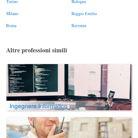
Torino
Bologna
Milano
Reggio Emilia
Roma
Ravenna
Altre professioni simili
Ingegnere Informatico