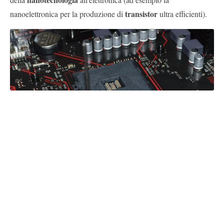
transistor
nanoelettronica per la produzione di
ultra efficienti).