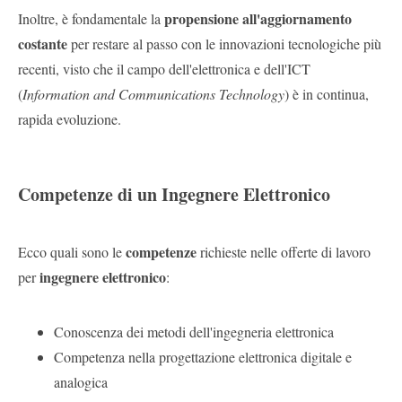
propensione all'aggiornamento
Inoltre, è fondamentale la
costante
per restare al passo con le innovazioni tecnologiche più
recenti, visto che il campo dell'elettronica e dell'ICT
(
Information and Communications Technology
) è in continua,
rapida evoluzione.
Competenze di un Ingegnere Elettronico
competenze
Ecco quali sono le
richieste nelle offerte di lavoro
ingegnere elettronico
per
:
Conoscenza dei metodi dell'ingegneria elettronica
Competenza nella progettazione elettronica digitale e
analogica