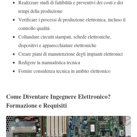
Realizzare studi di fattibilità e preventivi dei costi e dei
tempi della produzione
Verificare i processi di produzione elettronica, incluso il
controllo qualità
Collaudare circuiti stampati, schede elettroniche,
dispositivi e apparecchiature elettroniche
Creare piani di manutenzione degli impianti elettronici
Redigere la manualistica tecnica
Fornire consulenza tecnica in ambito elettronico
Come Diventare Ingegnere Elettronico?
Formazione e Requisiti