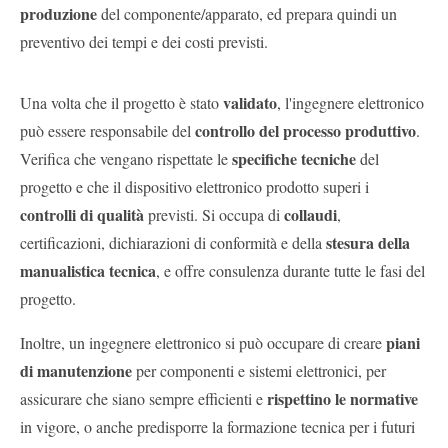
produzione
del componente/apparato, ed prepara quindi un
preventivo dei tempi e dei costi previsti.
validato
Una volta che il progetto è stato
, l'ingegnere elettronico
controllo del processo produttivo
può essere responsabile del
.
specifiche tecniche
Verifica che vengano rispettate le
del
progetto e che il dispositivo elettronico prodotto superi i
controlli di qualità
collaudi
previsti. Si occupa di
,
stesura della
certificazioni, dichiarazioni di conformità e della
manualistica tecnica
, e offre consulenza durante tutte le fasi del
progetto.
piani
Inoltre, un ingegnere elettronico si può occupare di creare
di manutenzione
per componenti e sistemi elettronici, per
rispettino le normative
assicurare che siano sempre efficienti e
in vigore, o anche predisporre la formazione tecnica per i futuri