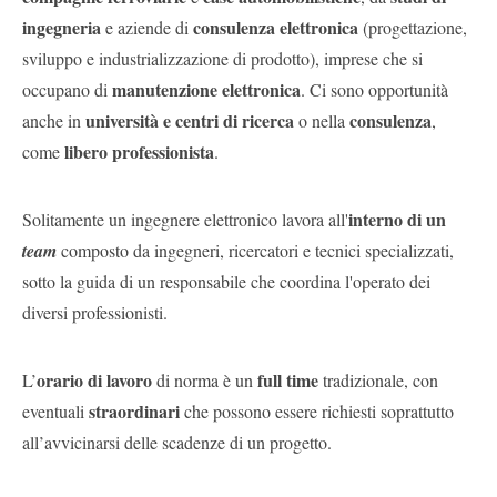
ingegneria
consulenza elettronica
e aziende di
(progettazione,
sviluppo e industrializzazione di prodotto), imprese che si
manutenzione elettronica
occupano di
. Ci sono opportunità
università e centri di ricerca
consulenza
anche in
o nella
,
libero professionista
come
.
interno di un
Solitamente un ingegnere elettronico lavora all'
team
composto da ingegneri, ricercatori e tecnici specializzati,
sotto la guida di un responsabile che coordina l'operato dei
diversi professionisti.
orario di lavoro
full time
L’
di norma è un
tradizionale, con
straordinari
eventuali
che possono essere richiesti soprattutto
all’avvicinarsi delle scadenze di un progetto.