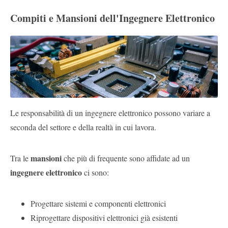
Compiti e Mansioni dell'Ingegnere Elettronico
Le responsabilità di un ingegnere elettronico possono variare a
seconda del settore e della realtà in cui lavora.
mansioni
Tra le
che più di frequente sono affidate ad un
ingegnere elettronico
ci sono:
Progettare sistemi e componenti elettronici
Riprogettare dispositivi elettronici già esistenti