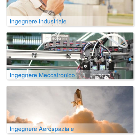
Ingegnere Industriale
Ingegnere Meccatronico
Ingegnere Aerospaziale