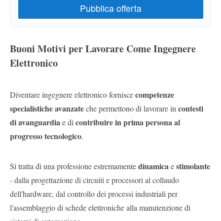
Buoni Motivi per Lavorare Come Ingegnere
Elettronico
competenze
Diventare ingegnere elettronico fornisce
specialistiche avanzate
contesti
che permettono di lavorare in
di avanguardia
contribuire in prima persona al
e di
progresso tecnologico
.
dinamica
stimolante
Si tratta di una professione estremamente
e
- dalla progettazione di circuiti e processori al collaudo
dell'hardware, dal controllo dei processi industriali per
l'assemblaggio di schede elettroniche alla manutenzione di