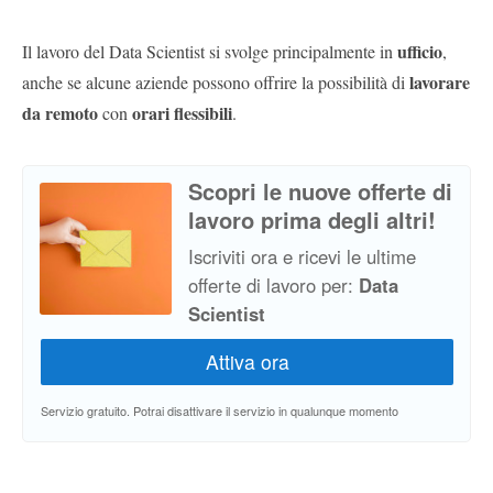
ufficio
Il lavoro del Data Scientist si svolge principalmente in
,
lavorare
anche se alcune aziende possono offrire la possibilità di
da remoto
orari flessibili
con
.
Scopri le nuove offerte di
lavoro prima degli altri!
Iscriviti ora e ricevi le ultime
offerte di lavoro per:
Data
Scientist
Servizio gratuito. Potrai disattivare il servizio in qualunque momento