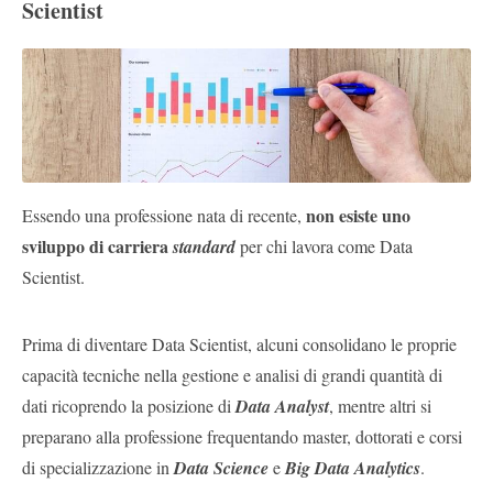
Scientist
non esiste uno
Essendo una professione nata di recente,
sviluppo di carriera
standard
per chi lavora come Data
Scientist.
Prima di diventare Data Scientist, alcuni consolidano le proprie
capacità tecniche nella gestione e analisi di grandi quantità di
dati ricoprendo la posizione di
Data Analyst
, mentre altri si
preparano alla professione frequentando master, dottorati e corsi
di specializzazione in
Data Science
e
Big Data Analytics
.