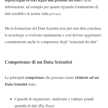
informazioni, ad esempio per quanto riguarda il trattamento di
dati sensibili e le norme sulla
privacy
.
Ma la formazione del Data Scientist non può mai dirsi conclusa:
le tecnologie si evolvono rapidamente e così devono aggiornarsi
costantemente anche le competenze degli "scienziati dei dati".
Competenze di un Data Scientist
competenze
richieste ad un
Le principali
che possono essere
Data Scientist
sono:
Capacità di organizzare, analizzare e valutare grandi
quantità di dati (
Big Data
)