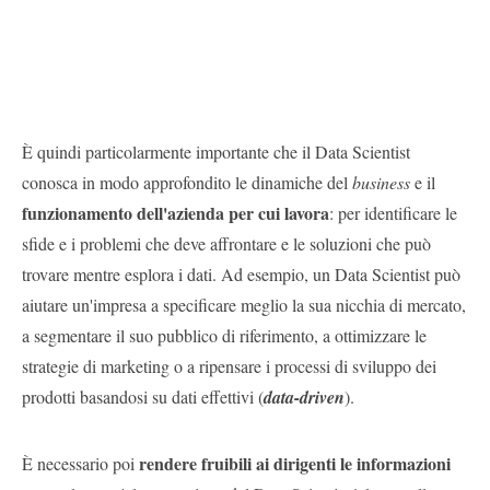
È quindi particolarmente importante che il Data Scientist
conosca in modo approfondito le dinamiche del
business
e il
funzionamento dell'azienda per cui lavora
: per identificare le
sfide e i problemi che deve affrontare e le soluzioni che può
trovare mentre esplora i dati. Ad esempio, un Data Scientist può
aiutare un'impresa a specificare meglio la sua nicchia di mercato,
a segmentare il suo pubblico di riferimento, a ottimizzare le
strategie di marketing o a ripensare i processi di sviluppo dei
prodotti basandosi su dati effettivi (
data-driven
).
rendere fruibili ai dirigenti le informazioni
È necessario poi