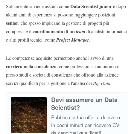
Data Scientist junior
Solitamente si viene assunti come
e dopo
alcuni anni di esperienza si possono raggiungere posizioni
senior
, che spesso implicano la gestione di progetti più
coordinamento di un
complessi e il
team
di analisti, informatici
e altri profili tecnici, come
Project Manager
.
Le competenze acquisite permettono anche l'avvio di una
carriera nella consulenza
, come professionista autonomo o
presso studi e società di consulenza che offrono alla aziende
servizi qualificati per la gestione e l'analisi dei
Big Data
.
Devi assumere un Data
Scientist?
Pubblica la tua offerta di lavoro
in pochi minuti per ricevere CV
da candidati qualificati!