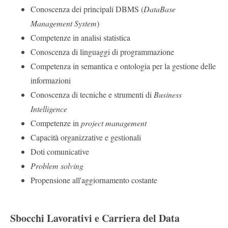
Conoscenza dei principali DBMS (
DataBase
Management System
)
Competenze in analisi statistica
Conoscenza di linguaggi di programmazione
Competenza in semantica e ontologia per la gestione delle
informazioni
Conoscenza di tecniche e strumenti di
Business
Intelligence
Competenze in
project management
Capacità organizzative e gestionali
Doti comunicative
Problem solving
Propensione all'aggiornamento costante
Sbocchi Lavorativi e Carriera del Data