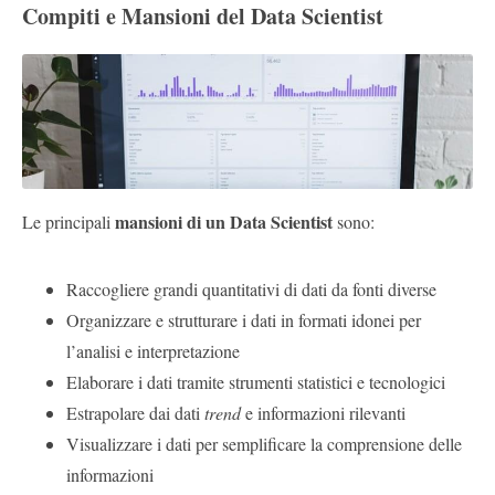
Compiti e Mansioni del Data Scientist
mansioni di un Data Scientist
Le principali
sono:
Raccogliere grandi quantitativi di dati da fonti diverse
Organizzare e strutturare i dati in formati idonei per
l’analisi e interpretazione
Elaborare i dati tramite strumenti statistici e tecnologici
Estrapolare dai dati
trend
e informazioni rilevanti
Visualizzare i dati per semplificare la comprensione delle
informazioni