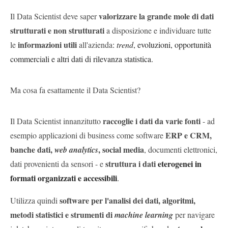
valorizzare la grande mole di dati
Il Data Scientist deve saper
strutturati e non strutturati
a disposizione e individuare tutte
informazioni utili
le
all'azienda
:
trend
, evoluzioni, opportunità
commerciali e altri dati di rilevanza statistica.
Ma cosa fa esattamente il Data Scientist?
raccoglie i dati da varie fonti
Il Data Scientist innanzitutto
- ad
ERP e CRM,
esempio applicazioni di business come software
banche dati,
, social media
web analytics
, documenti elettronici,
struttura i dati
eterogenei
in
dati provenienti da sensori - e
formati organizzati e accessibili
.
software per l'analisi dei dati, algoritmi,
Utilizza quindi
metodi statistici e strumenti di
machine learning
per navigare