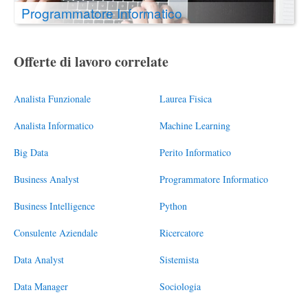
Programmatore Informatico
Offerte di lavoro correlate
Analista Funzionale
Laurea Fisica
Analista Informatico
Machine Learning
Big Data
Perito Informatico
Business Analyst
Programmatore Informatico
Business Intelligence
Python
Consulente Aziendale
Ricercatore
Data Analyst
Sistemista
Data Manager
Sociologia