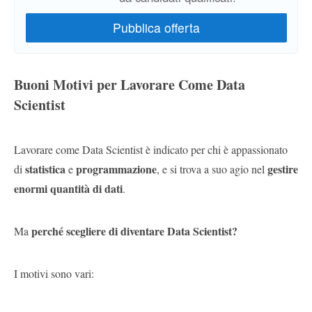
Buoni Motivi per Lavorare Come Data
Scientist
Lavorare come Data Scientist è indicato per chi è appassionato
statistica
programmazione
gestire
di
e
, e si trova a suo agio nel
enormi quantità di dati
.
perché scegliere di diventare Data Scientist?
Ma
I motivi sono vari: