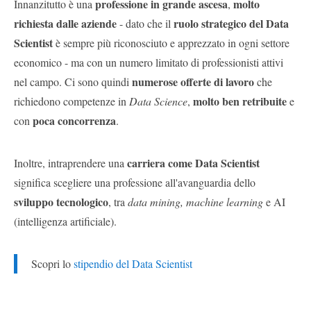
professione in grande ascesa
molto
Innanzitutto è una
,
richiesta dalle aziende
ruolo strategico del Data
- dato che il
Scientist
è sempre più riconosciuto e apprezzato in ogni settore
economico - ma con un numero limitato di professionisti attivi
numerose offerte di lavoro
nel campo. Ci sono quindi
che
molto ben retribuite
richiedono competenze in
Data Science
,
e
poca concorrenza
con
.
carriera come Data Scientist
Inoltre, intraprendere una
significa scegliere una professione all'avanguardia dello
sviluppo tecnologico
, tra
data mining, machine learning
e AI
(intelligenza artificiale).
Scopri lo
stipendio del Data Scientist