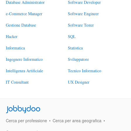
Database Administrator
Software Developer
e-Commerce Manager
Software Engineer
Gestione Database
Software Tester
Hacker
SQL
Informatica
Statistica
Ingegnere Informatico
Sviluppatore
Intelligenza Artificiale
Tecnico Informatico
IT Consultant
UX Designer
Jobbydoo
Cerca per professione
Cerca per area geografica