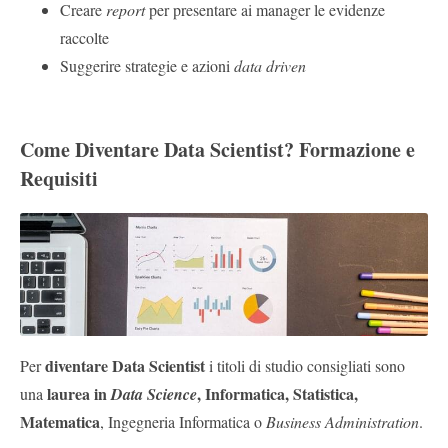
Creare
report
per presentare ai manager le evidenze
raccolte
Suggerire strategie e azioni
data driven
Come Diventare Data Scientist? Formazione e
Requisiti
diventare Data Scientist
Per
i titoli di studio consigliati sono
laurea in
, Informatica, Statistica,
una
Data Science
Matematica
, Ingegneria Informatica o
Business Administration
.