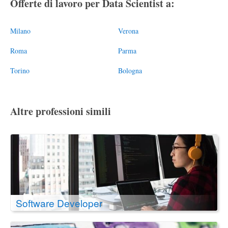
Offerte di lavoro per Data Scientist a:
Milano
Verona
Roma
Parma
Torino
Bologna
Altre professioni simili
Software Developer