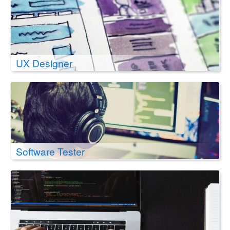
UX Designer
Software Tester