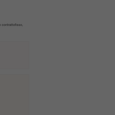
 contrattofisso,