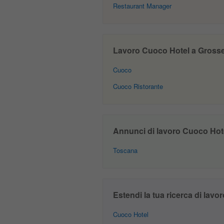
Restaurant Manager
Lavoro Cuoco Hotel a Grosseto
Cuoco
Cuoco Ristorante
Annunci di lavoro Cuoco Hotel
Toscana
Estendi la tua ricerca di lavor
Cuoco Hotel