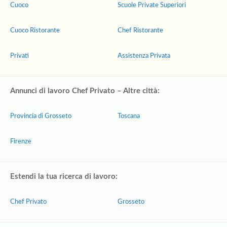
Cuoco
Scuole Private Superiori
Cuoco Ristorante
Chef Ristorante
Privati
Assistenza Privata
Annunci di lavoro Chef Privato – Altre città:
Provincia di Grosseto
Toscana
Firenze
Estendi la tua ricerca di lavoro:
Chef Privato
Grosseto