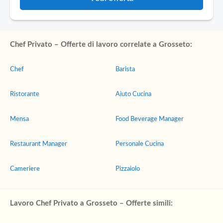
Chef Privato – Offerte di lavoro correlate a Grosseto:
Chef
Barista
Ristorante
Aiuto Cucina
Mensa
Food Beverage Manager
Restaurant Manager
Personale Cucina
Cameriere
Pizzaiolo
Lavoro Chef Privato a Grosseto – Offerte simili: