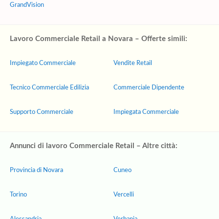
GrandVision
Lavoro Commerciale Retail a Novara – Offerte simili:
Impiegato Commerciale
Vendite Retail
Tecnico Commerciale Edilizia
Commerciale Dipendente
Supporto Commerciale
Impiegata Commerciale
Annunci di lavoro Commerciale Retail – Altre città:
Provincia di Novara
Cuneo
Torino
Vercelli