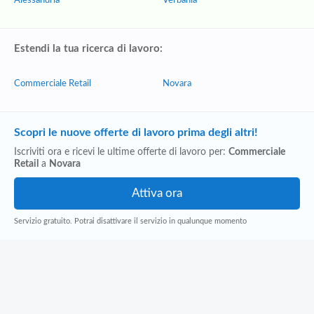
Alessandria
Verbania
Estendi la tua ricerca di lavoro:
Commerciale Retail
Novara
Scopri le nuove offerte di lavoro prima degli altri!
Iscriviti ora e ricevi le ultime offerte di lavoro per:
Commerciale
Retail
a
Novara
Servizio gratuito. Potrai disattivare il servizio in qualunque momento